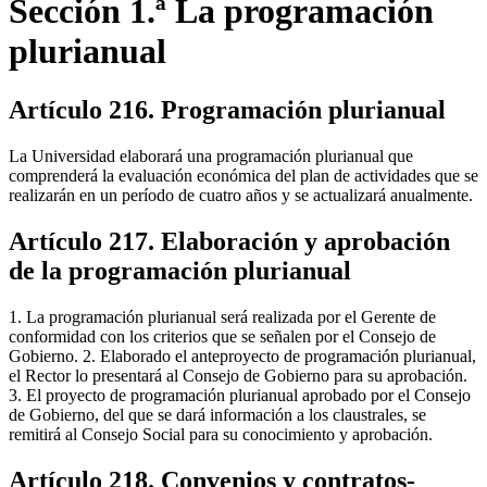
Sección 1.ª La programación
plurianual
Artículo 216. Programación plurianual
La Universidad elaborará una programación plurianual que
comprenderá la evaluación económica del plan de actividades que se
realizarán en un período de cuatro años y se actualizará anualmente.
Artículo 217. Elaboración y aprobación
de la programación plurianual
1. La programación plurianual será realizada por el Gerente de
conformidad con los criterios que se señalen por el Consejo de
Gobierno. 2. Elaborado el anteproyecto de programación plurianual,
el Rector lo presentará al Consejo de Gobierno para su aprobación.
3. El proyecto de programación plurianual aprobado por el Consejo
de Gobierno, del que se dará información a los claustrales, se
remitirá al Consejo Social para su conocimiento y aprobación.
Artículo 218. Convenios y contratos-