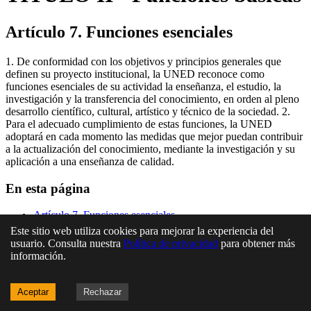
Artículo 7. Funciones esenciales
1. De conformidad con los objetivos y principios generales que
definen su proyecto institucional, la UNED reconoce como
funciones esenciales de su actividad la enseñanza, el estudio, la
investigación y la transferencia del conocimiento, en orden al pleno
desarrollo científico, cultural, artístico y técnico de la sociedad. 2.
Para el adecuado cumplimiento de estas funciones, la UNED
adoptará en cada momento las medidas que mejor puedan contribuir
a la actualización del conocimiento, mediante la investigación y su
aplicación a una enseñanza de calidad.
En esta página
Artículo 7. Funciones esenciales
Este sitio web utiliza cookies para mejorar la experiencia del
usuario. Consulta nuestra
Política de privacidad
para obtener más
información.
Aceptar
Rechazar