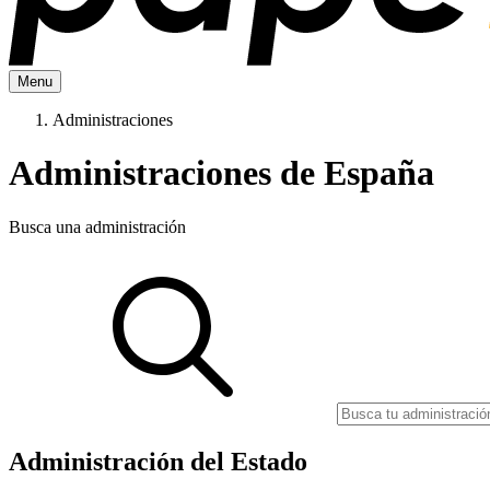
Menu
Administraciones
Administraciones de España
Busca una administración
Administración del Estado