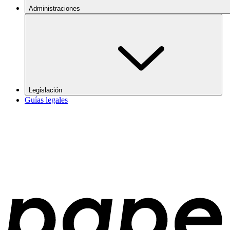
Administraciones
Legislación
Guías legales