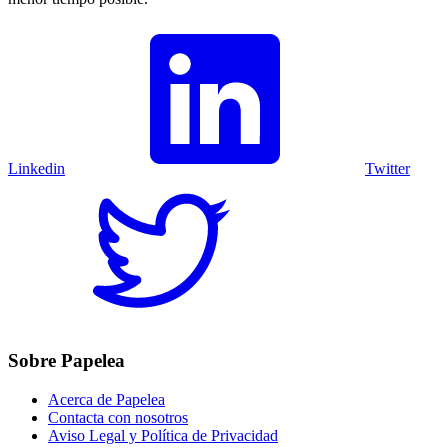
Linkedin
Twitter
Sobre Papelea
Acerca de Papelea
Contacta con nosotros
Aviso Legal y Política de Privacidad