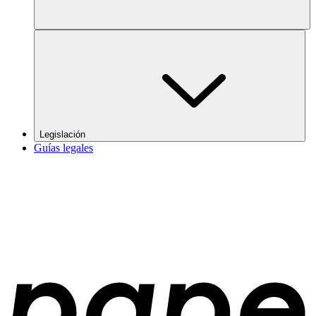
Legislación
Guías legales