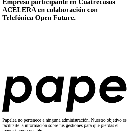
Empresa participante en Cuatrecasas
ACELERA en colaboración con
Telefónica Open Future.
Papelea no pertenece a ninguna administración. Nuestro objetivo es
facilitarte la información sobre tus gestiones para que pierdas el
menor tiempo posible.