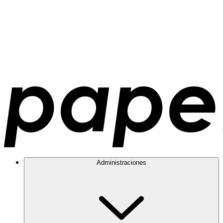
Administraciones