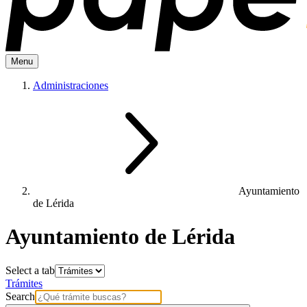
Menu
Administraciones
Ayuntamiento
de Lérida
Ayuntamiento de Lérida
Select a tab
Trámites
Search