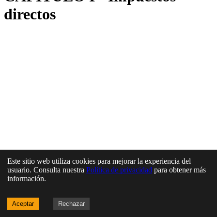
directos
Este sitio web utiliza cookies para mejorar la experiencia del
usuario. Consulta nuestra
Política de privacidad
para obtener más
información.
Aceptar
Rechazar