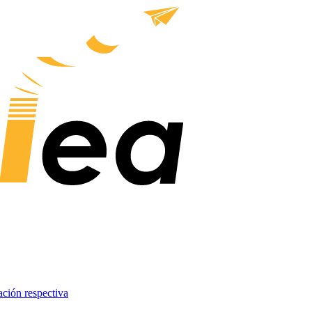
ación respectiva