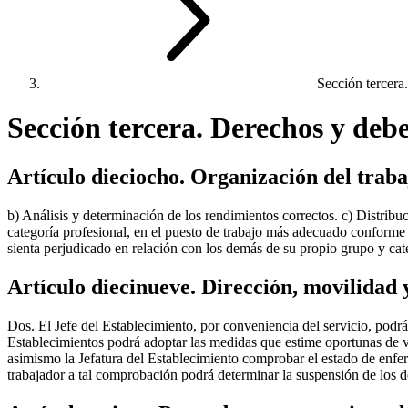
Sección tercera.
Sección tercera. Derechos y debe
Artículo dieciocho. Organización del traba
b) Análisis y determinación de los rendimientos correctos. c) Distrib
categoría profesional, en el puesto de trabajo más adecuado conforme 
sienta perjudicado en relación con los demás de su propio grupo y cate
Artículo diecinueve. Dirección, movilidad y
Dos. El Jefe del Establecimiento, por conveniencia del servicio, podrá
Establecimientos podrá adoptar las medidas que estime oportunas de vig
asimismo la Jefatura del Establecimiento comprobar el estado de enfer
trabajador a tal comprobación podrá determinar la suspensión de los 