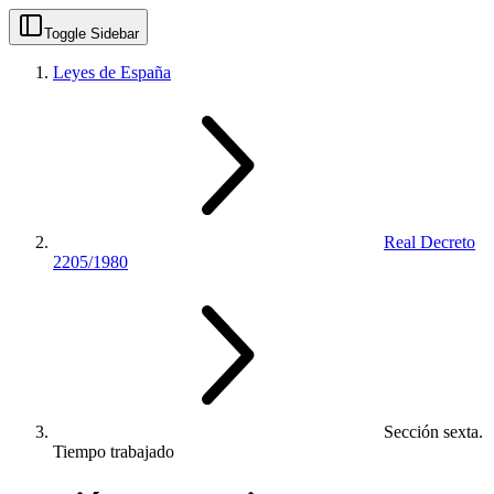
Toggle Sidebar
Leyes de España
Real Decreto
2205/1980
Sección sexta.
Tiempo trabajado