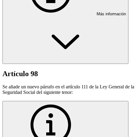
Más información
Artículo 98
Se añade un nuevo párrafo en el artículo 111 de la Ley General de la
Seguridad Social del siguiente tenor: