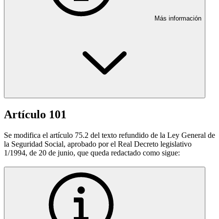
Más información
Artículo 101
Se modifica el artículo 75.2 del texto refundido de la Ley General de
la Seguridad Social, aprobado por el Real Decreto legislativo
1/1994, de 20 de junio, que queda redactado como sigue: