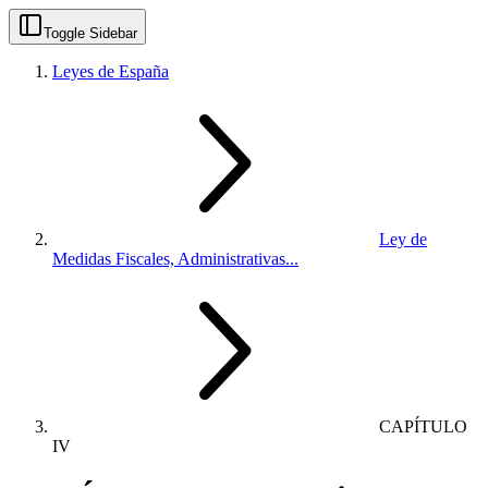
Toggle Sidebar
Leyes de España
Ley de
Medidas Fiscales, Administrativas...
CAPÍTULO
IV