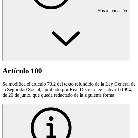
Más información
Artículo 100
Se modifica el artículo 70.2 del texto refundido de la Ley General de
la Seguridad Social, aprobado por Real Decreto legislativo 1/1994,
de 20 de junio, que queda redactado de la siguiente forma: