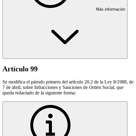
Más información
Artículo 99
Se modifica el párrafo primero del artículo 20.2 de la Ley 8/1988, de
7 de abril, sobre Infracciones y Sanciones de Orden Social, que
queda redactado de la siguiente forma: