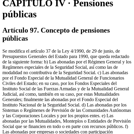
CAPÍTULO IV · Pensiones
públicas
Artículo 97. Concepto de pensiones
públicas
Se modifica el artículo 37 de la Ley 4/1990, de 29 de junio, de
Presupuestos Generales del Estado para 1990, que queda redactado
de la siguiente forma: b) Las abonadas por el Régimen General y los
Regímenes especiales de la Seguridad Social, así como las de
modalidad no contributiva de la Seguridad Social. c) Las abonadas
por el Fondo Especial de la Mutualidad General de Funcionarios
Civiles del Estado; en su caso, por los Fondos Especiales del
Instituto Social de las Fuerzas Armadas y de la Mutualidad General
Judicial, así como, también en su caso, por estas Mutualidades
Generales; finalmente las abonadas por el Fondo Especial del
Instituto Nacional de la Seguridad Social. d) Las abonadas por los
Sistemas o Regímenes de Previsión de las Comunidades Autónomas
y las Corporaciones Locales y por los propios entes. e) Las
abonadas por las Mutualidades, Montepíos o Entidades de Previsión
Social que se financien en todo o en parte con recursos públicos. f)
Las abonadas por empresas o sociedades con participación