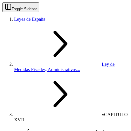
Toggle Sidebar
Leyes de España
Ley de
Medidas Fiscales, Administrativas...
«CAPÍTULO
XVII