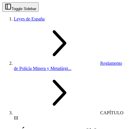
Toggle Sidebar
Leyes de España
Reglamento
de Policía Minera y Metalúrgi...
CAPÍTULO
III