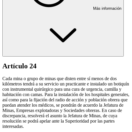
Más información
Artículo 24
Cada mina o grupo de minas que disten entre sí menos de dos
kilómetros tendrá a su servicio un practicante e instalado un botiquín
con instrumental quirúrgico para una cura de urgencia, camilla y
habitación con camas. Para la instalación de los hospitales generales,
así como para la fijación del radio de acción y población obrera que
puedan atender los médicos, se pondrán de acuerdo la Jefatura de
Minas, Empresas explotadoras y Sociedades obreras. En caso de
discrepancia, resolverá el asunto la Jefatura de Minas, de cuya
resolución se podrá apelar ante la Superioridad por las partes
interesadas.