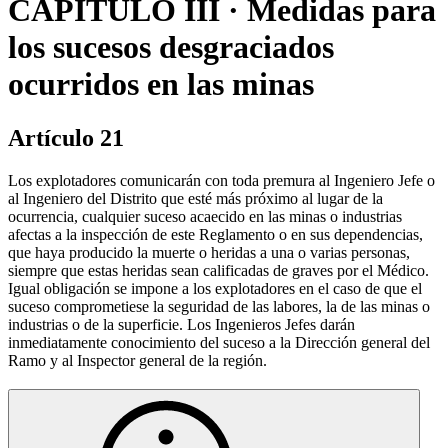
CAPÍTULO III · Medidas para
los sucesos desgraciados
ocurridos en las minas
Artículo 21
Los explotadores comunicarán con toda premura al Ingeniero Jefe o
al Ingeniero del Distrito que esté más próximo al lugar de la
ocurrencia, cualquier suceso acaecido en las minas o industrias
afectas a la inspección de este Reglamento o en sus dependencias,
que haya producido la muerte o heridas a una o varias personas,
siempre que estas heridas sean calificadas de graves por el Médico.
Igual obligación se impone a los explotadores en el caso de que el
suceso comprometiese la seguridad de las labores, la de las minas o
industrias o de la superficie. Los Ingenieros Jefes darán
inmediatamente conocimiento del suceso a la Dirección general del
Ramo y al Inspector general de la región.