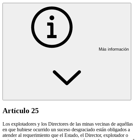
Más información
Artículo 25
Los explotadores y los Directores de las minas vecinas de aquéllas
en que hubiese ocurrido un suceso desgraciado están obligados a
atender al requerimiento que el Estado, el Director, explotador o