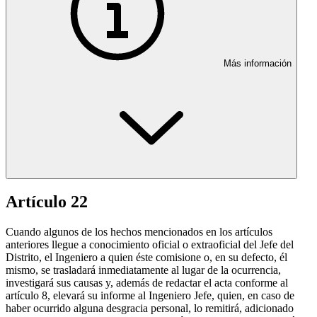
Más información
Artículo 22
Cuando algunos de los hechos mencionados en los artículos
anteriores llegue a conocimiento oficial o extraoficial del Jefe del
Distrito, el Ingeniero a quien éste comisione o, en su defecto, él
mismo, se trasladará inmediatamente al lugar de la ocurrencia,
investigará sus causas y, además de redactar el acta conforme al
artículo 8, elevará su informe al Ingeniero Jefe, quien, en caso de
haber ocurrido alguna desgracia personal, lo remitirá, adicionado