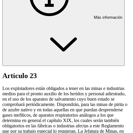
Más información
Artículo 23
Los explotadores están obligados a tener en las minas e industrias
medios para el pronto auxilio de los heridos y personal adiestrado,
en el uso de los aparatos de salvamento cuyo buen estado se
comprobará periódicamente. Dispondrán, para las minas de pirita o
de azufre nativo y en todas aquellas en que puedan desprenderse
gases mefíticos, de aparatos respiratorios análogos a los que
determina en general el capítulo XIX, los cuales serán también
obligatorios en las fábricas o industrias afectas a este Reglamento
que por su trabajo especial lo requieran. La Jefatura de Minas, en