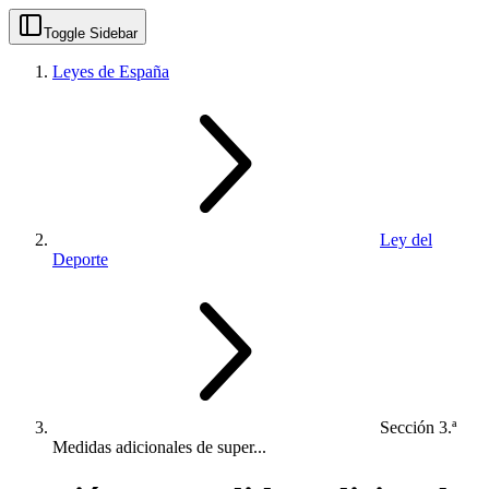
Toggle Sidebar
Leyes de España
Ley del
Deporte
Sección 3.ª
Medidas adicionales de super...