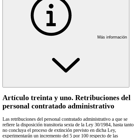
Más información
Artículo treinta y uno. Retribuciones del
personal contratado administrativo
Las retribuciones del personal contratado administrativo a que se
refiere la disposición transitoria sexta de la Ley 30/1984, hasta tanto
no concluya el proceso de extinción previsto en dicha Ley,
experimentarán un incremento del 5 por 100 respecto de las