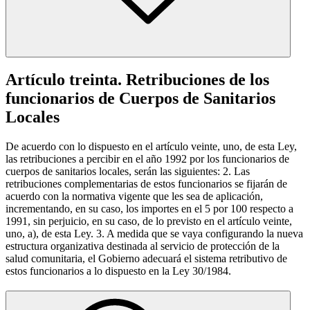
Artículo treinta. Retribuciones de los
funcionarios de Cuerpos de Sanitarios
Locales
De acuerdo con lo dispuesto en el artículo veinte, uno, de esta Ley,
las retribuciones a percibir en el año 1992 por los funcionarios de
cuerpos de sanitarios locales, serán las siguientes: 2. Las
retribuciones complementarias de estos funcionarios se fijarán de
acuerdo con la normativa vigente que les sea de aplicación,
incrementando, en su caso, los importes en el 5 por 100 respecto a
1991, sin perjuicio, en su caso, de lo previsto en el artículo veinte,
uno, a), de esta Ley. 3. A medida que se vaya configurando la nueva
estructura organizativa destinada al servicio de protección de la
salud comunitaria, el Gobierno adecuará el sistema retributivo de
estos funcionarios a lo dispuesto en la Ley 30/1984.