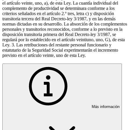
el artículo veinte, uno, a), de esta Ley. La cuantía individual del
complemento de productividad se determinara conforme a los
criterios señalados en el artículo 2.º tres, letra c) y disposición
transitoria tercera del Real Decreto-ley 3/1987, y en las demás
normas dictadas en su desarrollo. La absorción de los complementos
personales y transitorios reconocidos, conforme a lo previsto en la
disposición transitoria primera del Real Decreto-ley 3/1987, se
regulará por lo establecido en el artículo veintiuno, uno, G), de esta
Ley. 3. Las retribuciones del restante personal funcionario y
estatutario de la Seguridad Social experimentarán el incremento
previsto en el artículo veinte, uno de esta Ley.
Más información