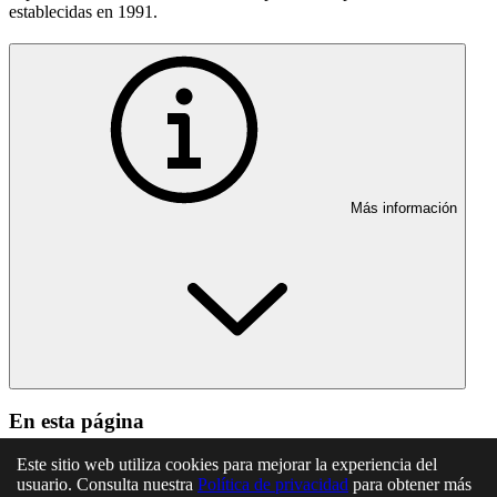
establecidas en 1991.
Más información
En esta página
Este sitio web utiliza cookies para mejorar la experiencia del
Artículo veintinueve. Retribuciones del personal de la
usuario. Consulta nuestra
Seguridad Social
Política de privacidad
para obtener más