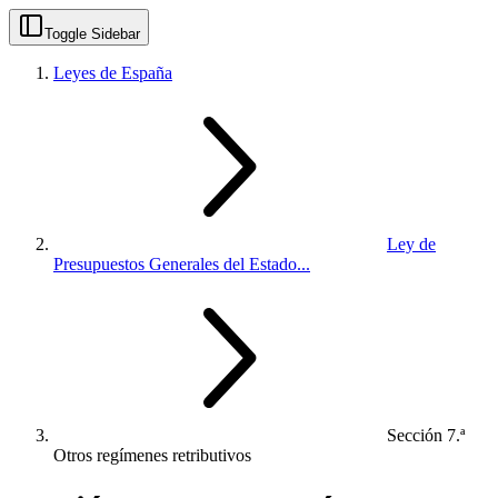
Toggle Sidebar
Leyes de España
Ley de
Presupuestos Generales del Estado...
Sección 7.ª
Otros regímenes retributivos