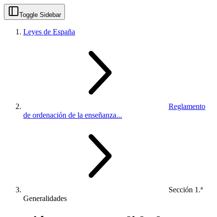
Toggle Sidebar
Leyes de España
Reglamento
de ordenación de la enseñanza...
Sección 1.ª
Generalidades