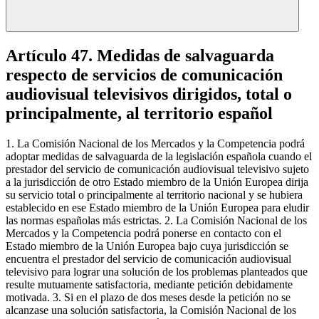
Artículo 47. Medidas de salvaguarda
respecto de servicios de comunicación
audiovisual televisivos dirigidos, total o
principalmente, al territorio español
1. La Comisión Nacional de los Mercados y la Competencia podrá
adoptar medidas de salvaguarda de la legislación española cuando el
prestador del servicio de comunicación audiovisual televisivo sujeto
a la jurisdicción de otro Estado miembro de la Unión Europea dirija
su servicio total o principalmente al territorio nacional y se hubiera
establecido en ese Estado miembro de la Unión Europea para eludir
las normas españolas más estrictas. 2. La Comisión Nacional de los
Mercados y la Competencia podrá ponerse en contacto con el
Estado miembro de la Unión Europea bajo cuya jurisdicción se
encuentra el prestador del servicio de comunicación audiovisual
televisivo para lograr una solución de los problemas planteados que
resulte mutuamente satisfactoria, mediante petición debidamente
motivada. 3. Si en el plazo de dos meses desde la petición no se
alcanzase una solución satisfactoria, la Comisión Nacional de los