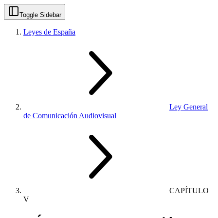
Toggle Sidebar
Leyes de España
Ley General
de Comunicación Audiovisual
CAPÍTULO
V