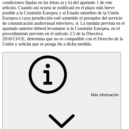
condiciones fijadas en las letras a) y b) del apartado 1 de este
artículo. Cuando así ocurra se notificará en el plazo más breve
posible a la Comisión Europea y al Estado miembro de la Unión
Europea a cuya jurisdicción esté sometido el prestador del servicio
de comunicación audiovisual televisivo. 4. La medida prevista en el
apartado anterior deberá levantarse si la Comisión Europea, en el
procedimiento previsto en el artículo 3.5 de la Directiva
2010/13/UE, determina que no es compatible con el Derecho de la
Unión y solicita que se ponga fin a dicha medida.
Más información