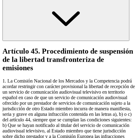
Artículo 45. Procedimiento de suspensión
de la libertad transfronteriza de
emisiones
1. La Comisión Nacional de los Mercados y la Competencia podrá
acordar restringir con carácter provisional la libertad de recepción de
un servicio de comunicación audiovisual televisivo en territorio
español en caso de que un servicio de comunicación audiovisual
ofrecido por un prestador de servicios de comunicación sujeto a la
jurisdicción de otro Estado miembro incurra de manera manifiesta,
seria y grave en alguna infracción contenida en las letras a), b) o c)
del artículo 44, siempre que se cumplan las condiciones siguientes:
b) Que se hayan notificado al titular del servicio de comunicación
audiovisual televisivo, al Estado miembro que tiene jurisdicción
sobre dicho prestador y a la Comisión Europea las infracciones