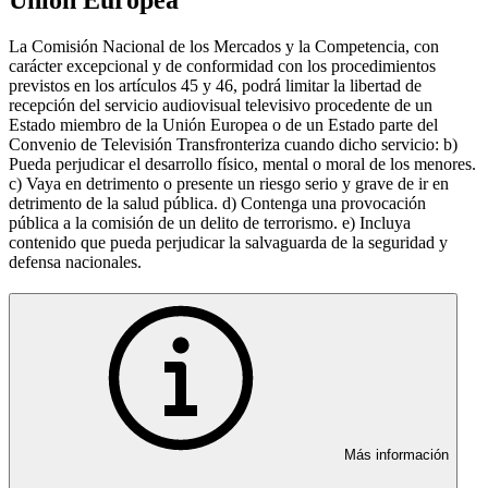
Unión Europea
La Comisión Nacional de los Mercados y la Competencia, con
carácter excepcional y de conformidad con los procedimientos
previstos en los artículos 45 y 46, podrá limitar la libertad de
recepción del servicio audiovisual televisivo procedente de un
Estado miembro de la Unión Europea o de un Estado parte del
Convenio de Televisión Transfronteriza cuando dicho servicio: b)
Pueda perjudicar el desarrollo físico, mental o moral de los menores.
c) Vaya en detrimento o presente un riesgo serio y grave de ir en
detrimento de la salud pública. d) Contenga una provocación
pública a la comisión de un delito de terrorismo. e) Incluya
contenido que pueda perjudicar la salvaguarda de la seguridad y
defensa nacionales.
Más información