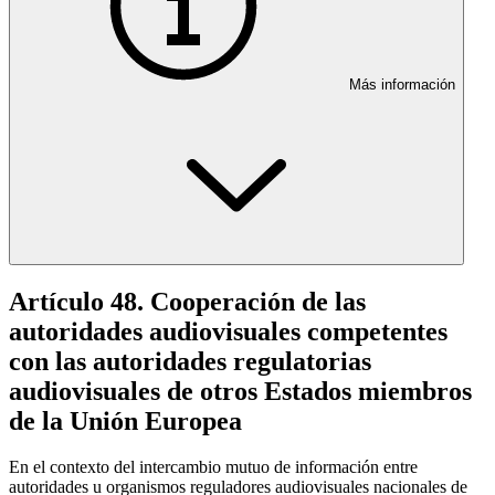
Más información
Artículo 48. Cooperación de las
autoridades audiovisuales competentes
con las autoridades regulatorias
audiovisuales de otros Estados miembros
de la Unión Europea
En el contexto del intercambio mutuo de información entre
autoridades u organismos reguladores audiovisuales nacionales de