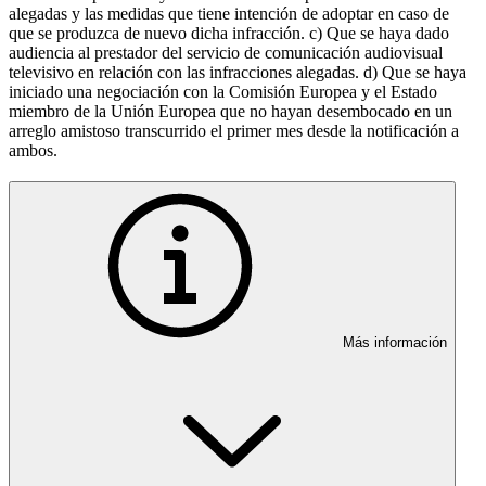
alegadas y las medidas que tiene intención de adoptar en caso de
que se produzca de nuevo dicha infracción. c) Que se haya dado
audiencia al prestador del servicio de comunicación audiovisual
televisivo en relación con las infracciones alegadas. d) Que se haya
iniciado una negociación con la Comisión Europea y el Estado
miembro de la Unión Europea que no hayan desembocado en un
arreglo amistoso transcurrido el primer mes desde la notificación a
ambos.
Más información