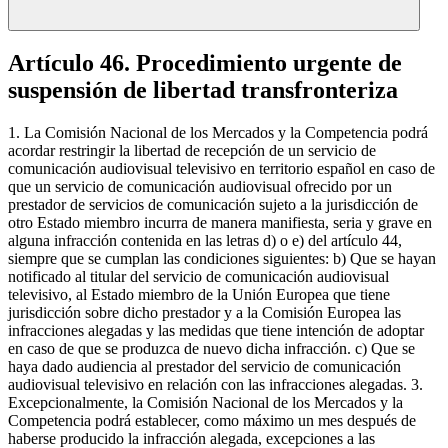
Artículo 46. Procedimiento urgente de
suspensión de libertad transfronteriza
1. La Comisión Nacional de los Mercados y la Competencia podrá
acordar restringir la libertad de recepción de un servicio de
comunicación audiovisual televisivo en territorio español en caso de
que un servicio de comunicación audiovisual ofrecido por un
prestador de servicios de comunicación sujeto a la jurisdicción de
otro Estado miembro incurra de manera manifiesta, seria y grave en
alguna infracción contenida en las letras d) o e) del artículo 44,
siempre que se cumplan las condiciones siguientes: b) Que se hayan
notificado al titular del servicio de comunicación audiovisual
televisivo, al Estado miembro de la Unión Europea que tiene
jurisdicción sobre dicho prestador y a la Comisión Europea las
infracciones alegadas y las medidas que tiene intención de adoptar
en caso de que se produzca de nuevo dicha infracción. c) Que se
haya dado audiencia al prestador del servicio de comunicación
audiovisual televisivo en relación con las infracciones alegadas. 3.
Excepcionalmente, la Comisión Nacional de los Mercados y la
Competencia podrá establecer, como máximo un mes después de
haberse producido la infracción alegada, excepciones a las