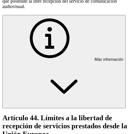
que posibilite la libre recepción del servicio de comunicación
audiovisual.
Más información
Artículo 44. Límites a la libertad de
recepción de servicios prestados desde la