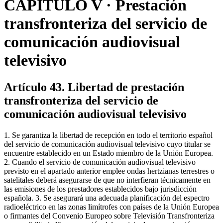
CAPÍTULO V · Prestación
transfronteriza del servicio de
comunicación audiovisual
televisivo
Artículo 43. Libertad de prestación
transfronteriza del servicio de
comunicación audiovisual televisivo
1. Se garantiza la libertad de recepción en todo el territorio español
del servicio de comunicación audiovisual televisivo cuyo titular se
encuentre establecido en un Estado miembro de la Unión Europea.
2. Cuando el servicio de comunicación audiovisual televisivo
previsto en el apartado anterior emplee ondas hertzianas terrestres o
satelitales deberá asegurarse de que no interfieran técnicamente en
las emisiones de los prestadores establecidos bajo jurisdicción
española. 3. Se asegurará una adecuada planificación del espectro
radioeléctrico en las zonas limítrofes con países de la Unión Europea
o firmantes del Convenio Europeo sobre Televisión Transfronteriza