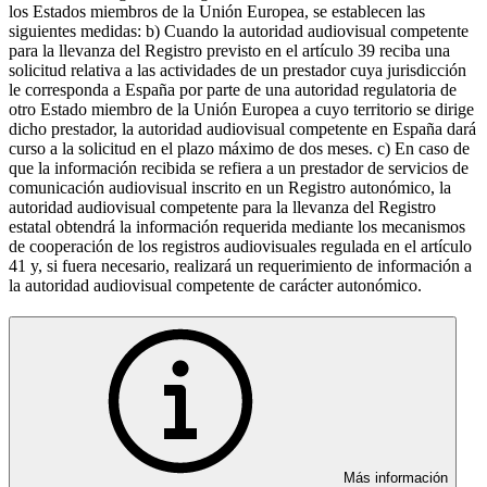
los Estados miembros de la Unión Europea, se establecen las
siguientes medidas: b) Cuando la autoridad audiovisual competente
para la llevanza del Registro previsto en el artículo 39 reciba una
solicitud relativa a las actividades de un prestador cuya jurisdicción
le corresponda a España por parte de una autoridad regulatoria de
otro Estado miembro de la Unión Europea a cuyo territorio se dirige
dicho prestador, la autoridad audiovisual competente en España dará
curso a la solicitud en el plazo máximo de dos meses. c) En caso de
que la información recibida se refiera a un prestador de servicios de
comunicación audiovisual inscrito en un Registro autonómico, la
autoridad audiovisual competente para la llevanza del Registro
estatal obtendrá la información requerida mediante los mecanismos
de cooperación de los registros audiovisuales regulada en el artículo
41 y, si fuera necesario, realizará un requerimiento de información a
la autoridad audiovisual competente de carácter autonómico.
Más información