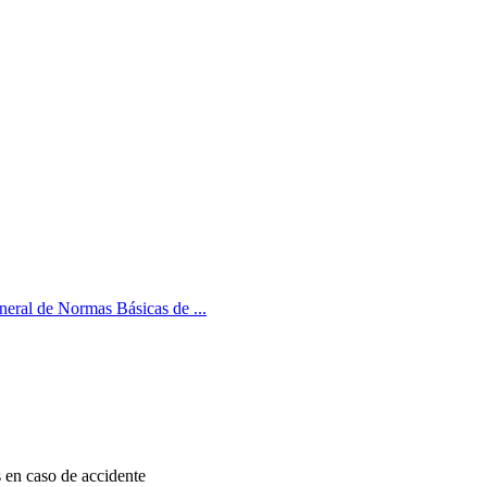
eral de Normas Básicas de ...
 en caso de accidente