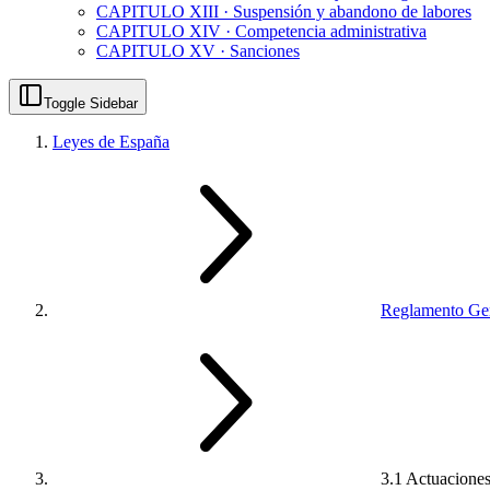
CAPITULO XIII · Suspensión y abandono de labores
CAPITULO XIV · Competencia administrativa
CAPITULO XV · Sanciones
Toggle Sidebar
Leyes de España
Reglamento Gen
3.1 Actuaciones