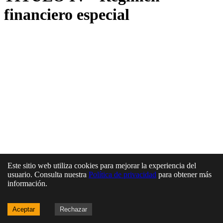
financiero especial
Este sitio web utiliza cookies para mejorar la experiencia del
usuario. Consulta nuestra
Política de privacidad
para obtener más
información.
Aceptar
Rechazar