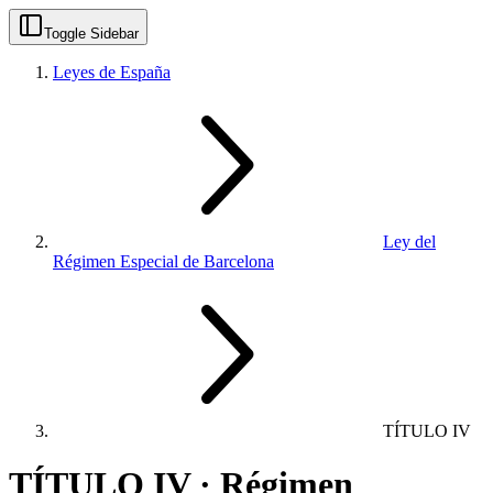
Toggle Sidebar
Leyes de España
Ley del
Régimen Especial de Barcelona
TÍTULO IV
TÍTULO IV · Régimen