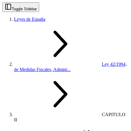
Toggle Sidebar
Leyes de España
Ley 42/1994,
de Medidas Fiscales, Admini...
CAPITULO
II