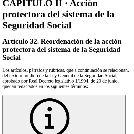
CAPITULO II · Acción
protectora del sistema de la
Seguridad Social
Artículo 32. Reordenación de la acción
protectora del sistema de la Seguridad
Social
Los artículos, párrafos y rúbricas, que a continuación se relacionan,
del texto refundido de la Ley General de la Seguridad Social,
aprobado por Real Decreto legislativo 1/1994, de 20 de junio,
quedan redactados en los siguientes términos: