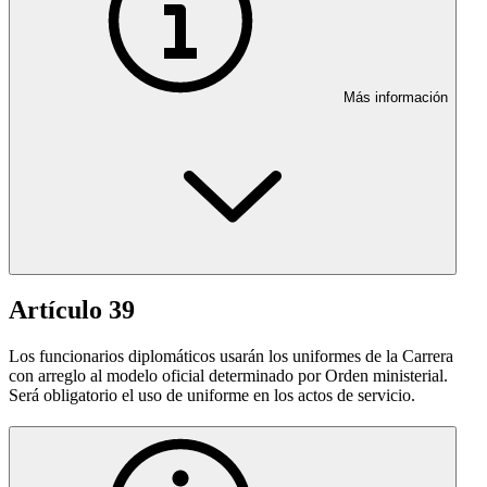
Más información
Artículo 39
Los funcionarios diplomáticos usarán los uniformes de la Carrera
con arreglo al modelo oficial determinado por Orden ministerial.
Será obligatorio el uso de uniforme en los actos de servicio.