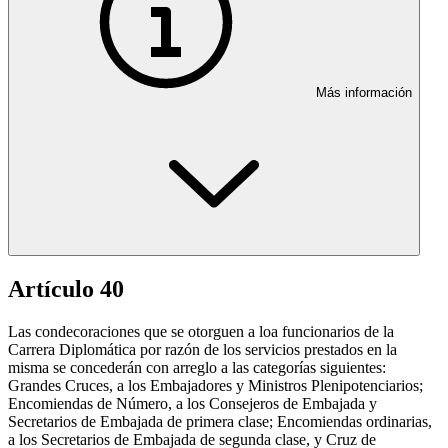
Más información
Artículo 40
Las condecoraciones que se otorguen a loa funcionarios de la
Carrera Diplomática por razón de los servicios prestados en la
misma se concederán con arreglo a las categorías siguientes:
Grandes Cruces, a los Embajadores y Ministros Plenipotenciarios;
Encomiendas de Número, a los Consejeros de Embajada y
Secretarios de Embajada de primera clase; Encomiendas ordinarias,
a los Secretarios de Embajada de segunda clase, y Cruz de