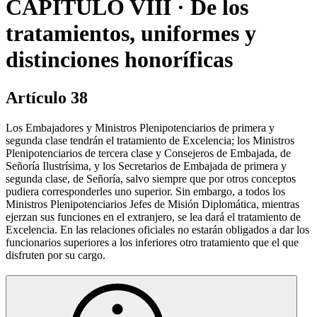
CAPÍTULO VIII · De los
tratamientos, uniformes y
distinciones honoríficas
Artículo 38
Los Embajadores y Ministros Plenipotenciarios de primera y
segunda clase tendrán el tratamiento de Excelencia; los Ministros
Plenipotenciarios de tercera clase y Consejeros de Embajada, de
Señoría Ilustrísima, y los Secretarios de Embajada de primera y
segunda clase, de Señoría, salvo siempre que por otros conceptos
pudiera corresponderles uno superior. Sin embargo, a todos los
Ministros Plenipotenciarios Jefes de Misión Diplomática, mientras
ejerzan sus funciones en el extranjero, se lea dará el tratamiento de
Excelencia. En las relaciones oficiales no estarán obligados a dar los
funcionarios superiores a los inferiores otro tratamiento que el que
disfruten por su cargo.