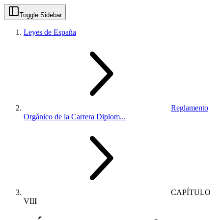
Toggle Sidebar
Leyes de España
Reglamento
Orgánico de la Carrera Diplom...
CAPÍTULO
VIII