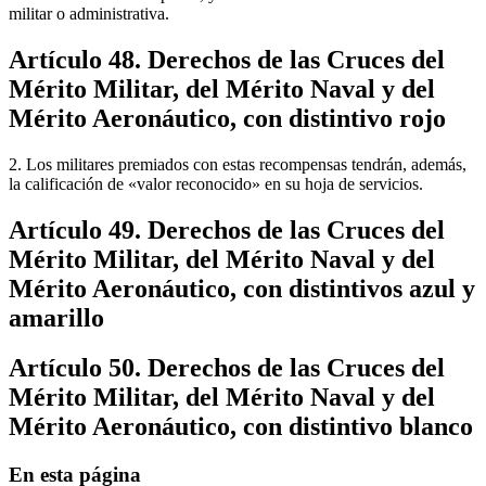
militar o administrativa.
Artículo 48. Derechos de las Cruces del
Mérito Militar, del Mérito Naval y del
Mérito Aeronáutico, con distintivo rojo
2. Los militares premiados con estas recompensas tendrán, además,
la calificación de «valor reconocido» en su hoja de servicios.
Artículo 49. Derechos de las Cruces del
Mérito Militar, del Mérito Naval y del
Mérito Aeronáutico, con distintivos azul y
amarillo
Artículo 50. Derechos de las Cruces del
Mérito Militar, del Mérito Naval y del
Mérito Aeronáutico, con distintivo blanco
En esta página