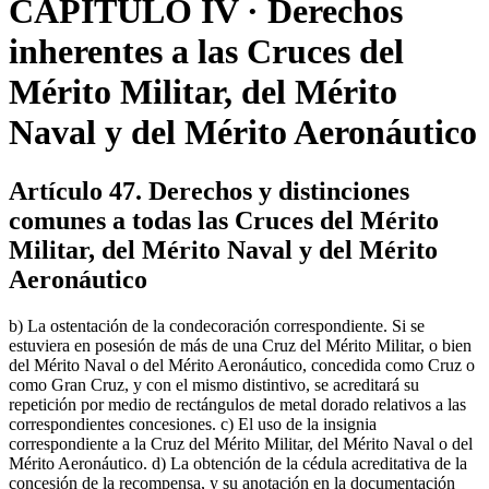
CAPÍTULO IV · Derechos
inherentes a las Cruces del
Mérito Militar, del Mérito
Naval y del Mérito Aeronáutico
Artículo 47. Derechos y distinciones
comunes a todas las Cruces del Mérito
Militar, del Mérito Naval y del Mérito
Aeronáutico
b) La ostentación de la condecoración correspondiente. Si se
estuviera en posesión de más de una Cruz del Mérito Militar, o bien
del Mérito Naval o del Mérito Aeronáutico, concedida como Cruz o
como Gran Cruz, y con el mismo distintivo, se acreditará su
repetición por medio de rectángulos de metal dorado relativos a las
correspondientes concesiones. c) El uso de la insignia
correspondiente a la Cruz del Mérito Militar, del Mérito Naval o del
Mérito Aeronáutico. d) La obtención de la cédula acreditativa de la
concesión de la recompensa, y su anotación en la documentación