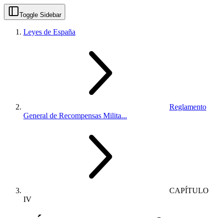
Toggle Sidebar
Leyes de España
Reglamento
General de Recompensas Milita...
CAPÍTULO
IV