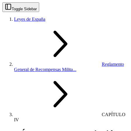
Toggle Sidebar
Leyes de España
Reglamento
General de Recompensas Milita...
CAPÍTULO
IV