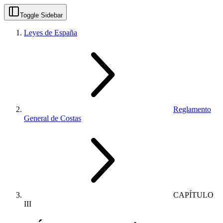
Toggle Sidebar
Leyes de España
Reglamento
General de Costas
CAPÍTULO
III