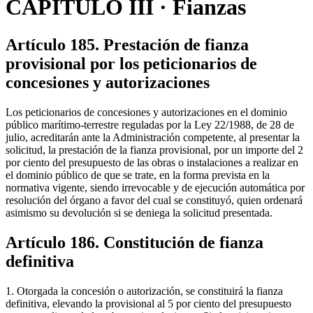
CAPÍTULO III · Fianzas
Artículo 185. Prestación de fianza
provisional por los peticionarios de
concesiones y autorizaciones
Los peticionarios de concesiones y autorizaciones en el dominio
público marítimo-terrestre reguladas por la Ley 22/1988, de 28 de
julio, acreditarán ante la Administración competente, al presentar la
solicitud, la prestación de la fianza provisional, por un importe del 2
por ciento del presupuesto de las obras o instalaciones a realizar en
el dominio público de que se trate, en la forma prevista en la
normativa vigente, siendo irrevocable y de ejecución automática por
resolución del órgano a favor del cual se constituyó, quien ordenará
asimismo su devolución si se deniega la solicitud presentada.
Artículo 186. Constitución de fianza
definitiva
1. Otorgada la concesión o autorización, se constituirá la fianza
definitiva, elevando la provisional al 5 por ciento del presupuesto