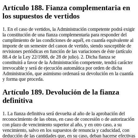
Artículo 188. Fianza complementaria en
los supuestos de vertidos
1. En el caso de vertidos, la Administración competente podrá exigir
la constitución de una fianza complementaria para responder del
cumplimiento de las condiciones de aquél, en cuantía equivalente al
importe de un semestre del canon de vertido, siendo susceptible de
revisiones periódicas en función de las variaciones de éste (artículo
88.4 de la Ley 22/1988, de 28 de julio). 2. Dicha fianza se
constituirá a favor de la Administración competente, tendrá carácter
irrevocable y será de ejecución automática por orden de dicha
Administración, que asimismo ordenará su devolución en la cuantía
y forma que proceda.
Artículo 189. Devolución de la fianza
definitiva
1. La fianza definitiva será devuelta al año de la aprobación del
reconocimiento de las obras, en caso de concesión o de autorización
con plazo de vencimiento superior al año, y en otro caso, a su
vencimiento, salvo en los supuestos de renuncia y caducidad, con
deducción de las cantidades que, en su caso, deban hacerse efectivas