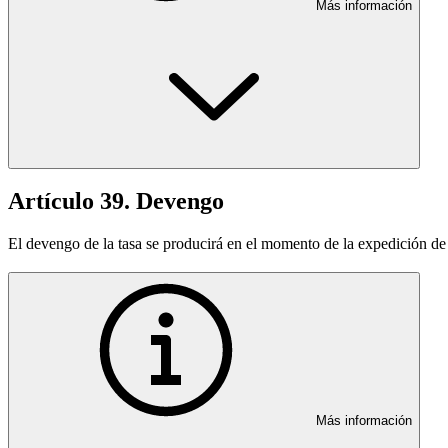
Más información
Artículo 39. Devengo
El devengo de la tasa se producirá en el momento de la expedición de la
Más información