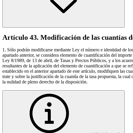
Artículo 43. Modificación de las cuantías d
1. Sólo podrán modificarse mediante Ley el número e identidad de los el
apartado anterior, se considera elemento de cuantificación del importe 
Ley 8/1989, de 13 de abril, de Tasas y Precios Públicos, y a los acue
resultantes de la aplicación del elemento de cuantificación a que se r
establecido en el anterior apartado de este artículo, modifiquen las c
trate y sobre la justificación de la cuantía de la tasa propuesta, la cua
la nulidad de pleno derecho de la disposición.