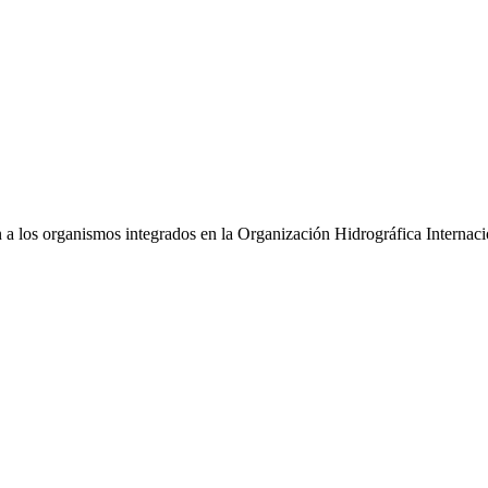
n a los organismos integrados en la Organización Hidrográfica Internaci