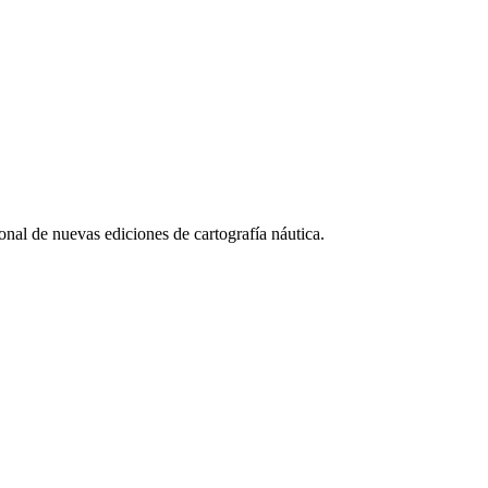
onal de nuevas ediciones de cartografía náutica.