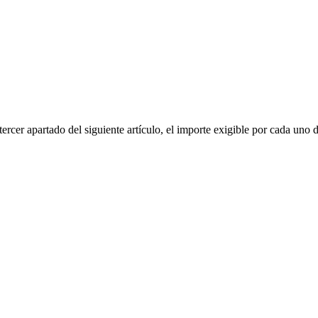
rcer apartado del siguiente artículo, el importe exigible por cada uno d