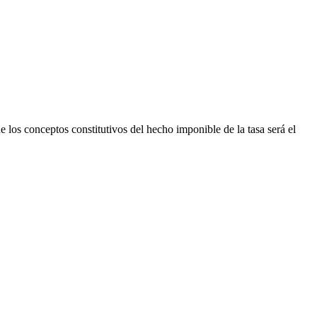
e los conceptos constitutivos del hecho imponible de la tasa será el