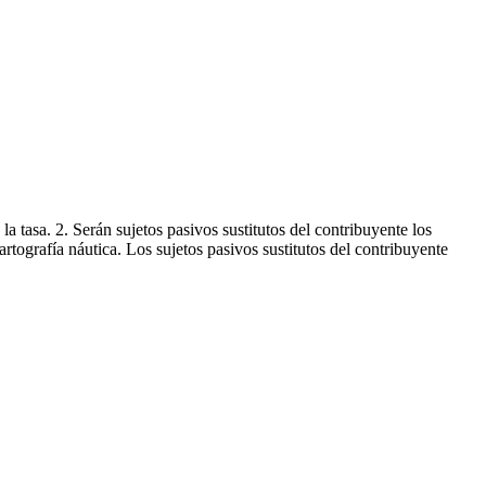
la tasa. 2. Serán sujetos pasivos sustitutos del contribuyente los
rtografía náutica. Los sujetos pasivos sustitutos del contribuyente