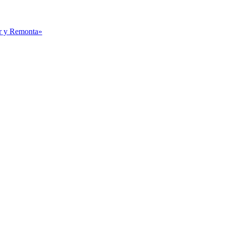
ar y Remonta»