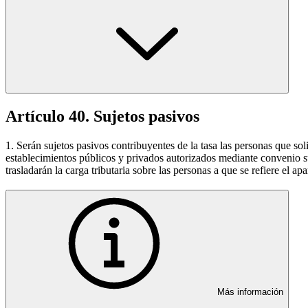
Artículo 40. Sujetos pasivos
1. Serán sujetos pasivos contribuyentes de la tasa las personas que soli
establecimientos públicos y privados autorizados mediante convenio susc
trasladarán la carga tributaria sobre las personas a que se refiere el apa
Más información