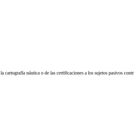
 cartografía náutica o de las certificaciones a los sujetos pasivos cont