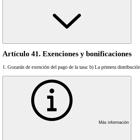
Artículo 41. Exenciones y bonificaciones
1. Gozarán de exención del pago de la tasa: b) La primera distribució
Más información