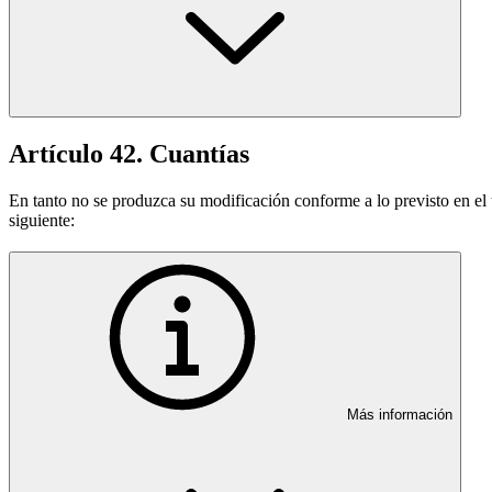
Artículo 42. Cuantías
En tanto no se produzca su modificación conforme a lo previsto en el te
siguiente:
Más información