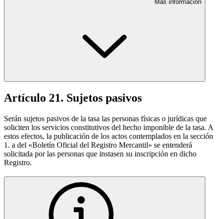
Más información
Artículo 21. Sujetos pasivos
Serán sujetos pasivos de la tasa las personas físicas o jurídicas que
soliciten los servicios constitutivos del hecho imponible de la tasa. A
estos efectos, la publicación de los actos contemplados en la sección
1. a del «Boletín Oficial del Registro Mercantil» se entenderá
solicitada por las personas que instasen su inscripción en dicho
Registro.