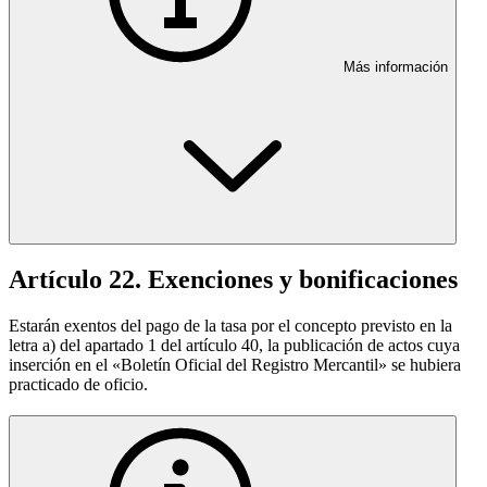
Más información
Artículo 22. Exenciones y bonificaciones
Estarán exentos del pago de la tasa por el concepto previsto en la
letra a) del apartado 1 del artículo 40, la publicación de actos cuya
inserción en el «Boletín Oficial del Registro Mercantil» se hubiera
practicado de oficio.