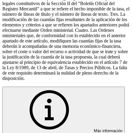
legales constitutivos de la Sección II del "Boletín Oficial del
Registro Mercantil" a que se refiere el hecho imponible de la tasa, el
número de líneas de título y el número de líneas de texto. Tres. La
modificación de las cuantías fijas resultantes de la aplicación de los
elementos y criterios a que se refieren los apartados anteriores podrá
efectuarse mediante Orden ministerial. Cuatro. Las Ordenes
ministeriales que, de conformidad con lo establecido en el anterior
apartado de este artículo, modifiquen las cuantías fijas de la tasa
deberán ir acompañadas de una memoria económico-financiera,
sobre el coste o valor del recurso o actividad de que se trate y sobre
la justificación de la cuantía de la tasa propuesta, la cual deberá
ajustarse al principio de equivalencia establecido en el artículo 7 de
la Ley 8/1989, de 13 de abril, de Tasas y Precios Públicos. La falta
de este requisito determinará la nulidad de pleno derecho de la
disposición.
Más información