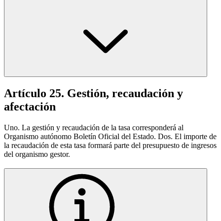
Artículo 25. Gestión, recaudación y
afectación
Uno. La gestión y recaudación de la tasa corresponderá al
Organismo autónomo Boletín Oficial del Estado. Dos. El importe de
la recaudación de esta tasa formará parte del presupuesto de ingresos
del organismo gestor.