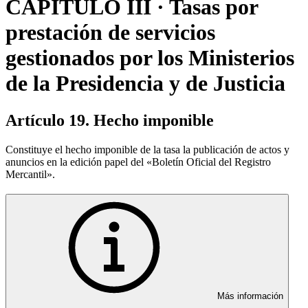
CAPÍTULO III · Tasas por
prestación de servicios
gestionados por los Ministerios
de la Presidencia y de Justicia
Artículo 19. Hecho imponible
Constituye el hecho imponible de la tasa la publicación de actos y
anuncios en la edición papel del «Boletín Oficial del Registro
Mercantil».
Más información