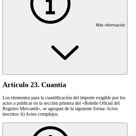
Más información
Artículo 23. Cuantía
Los elementos para la cuantificación del importe exigible por los
actos a publicar en la sección primera del «Boletín Oficial del
Registro Mercantil», se agrupan de la siguiente forma: Actos
inscritos: b) Actos complejos.