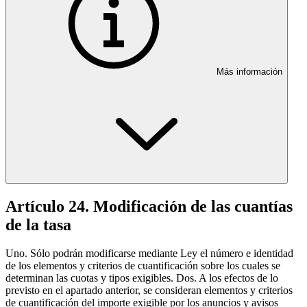
Más información
Artículo 24. Modificación de las cuantías
de la tasa
Uno. Sólo podrán modificarse mediante Ley el número e identidad
de los elementos y criterios de cuantificación sobre los cuales se
determinan las cuotas y tipos exigibles. Dos. A los efectos de lo
previsto en el apartado anterior, se consideran elementos y criterios
de cuantificación del importe exigible por los anuncios y avisos