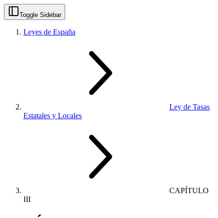
Toggle Sidebar
Leyes de España
Ley de Tasas
Estatales y Locales
CAPÍTULO
III