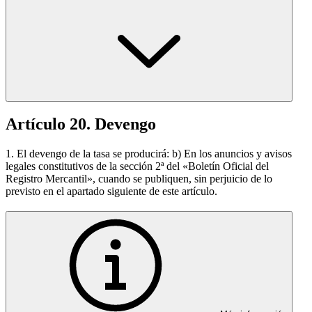
Artículo 20. Devengo
1. El devengo de la tasa se producirá: b) En los anuncios y avisos
legales constitutivos de la sección 2ª del «Boletín Oficial del
Registro Mercantil», cuando se publiquen, sin perjuicio de lo
previsto en el apartado siguiente de este artículo.