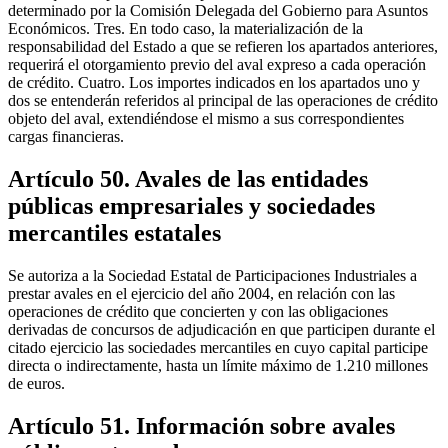
determinado por la Comisión Delegada del Gobierno para Asuntos
Económicos. Tres. En todo caso, la materialización de la
responsabilidad del Estado a que se refieren los apartados anteriores,
requerirá el otorgamiento previo del aval expreso a cada operación
de crédito. Cuatro. Los importes indicados en los apartados uno y
dos se entenderán referidos al principal de las operaciones de crédito
objeto del aval, extendiéndose el mismo a sus correspondientes
cargas financieras.
Artículo 50. Avales de las entidades
públicas empresariales y sociedades
mercantiles estatales
Se autoriza a la Sociedad Estatal de Participaciones Industriales a
prestar avales en el ejercicio del año 2004, en relación con las
operaciones de crédito que concierten y con las obligaciones
derivadas de concursos de adjudicación en que participen durante el
citado ejercicio las sociedades mercantiles en cuyo capital participe
directa o indirectamente, hasta un límite máximo de 1.210 millones
de euros.
Artículo 51. Información sobre avales