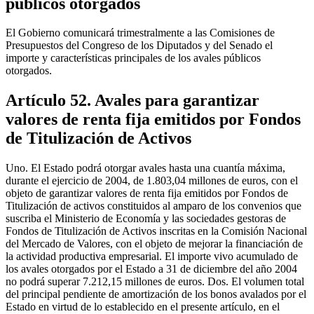
públicos otorgados
El Gobierno comunicará trimestralmente a las Comisiones de
Presupuestos del Congreso de los Diputados y del Senado el
importe y características principales de los avales públicos
otorgados.
Artículo 52. Avales para garantizar
valores de renta fija emitidos por Fondos
de Titulización de Activos
Uno. El Estado podrá otorgar avales hasta una cuantía máxima,
durante el ejercicio de 2004, de 1.803,04 millones de euros, con el
objeto de garantizar valores de renta fija emitidos por Fondos de
Titulización de activos constituidos al amparo de los convenios que
suscriba el Ministerio de Economía y las sociedades gestoras de
Fondos de Titulización de Activos inscritas en la Comisión Nacional
del Mercado de Valores, con el objeto de mejorar la financiación de
la actividad productiva empresarial. El importe vivo acumulado de
los avales otorgados por el Estado a 31 de diciembre del año 2004
no podrá superar 7.212,15 millones de euros. Dos. El volumen total
del principal pendiente de amortización de los bonos avalados por el
Estado en virtud de lo establecido en el presente artículo, en el