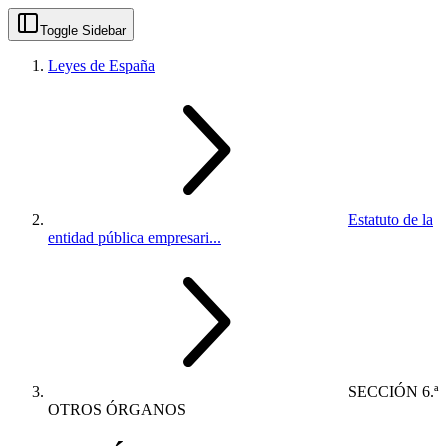
Toggle Sidebar
Leyes de España
Estatuto de la
entidad pública empresari...
SECCIÓN 6.ª
OTROS ÓRGANOS