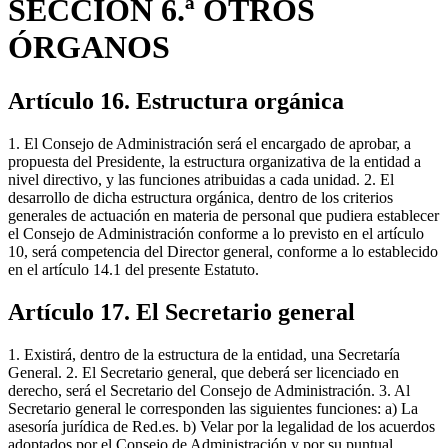
SECCIÓN 6.ª OTROS
ÓRGANOS
Artículo 16. Estructura orgánica
1. El Consejo de Administración será el encargado de aprobar, a
propuesta del Presidente, la estructura organizativa de la entidad a
nivel directivo, y las funciones atribuidas a cada unidad. 2. El
desarrollo de dicha estructura orgánica, dentro de los criterios
generales de actuación en materia de personal que pudiera establecer
el Consejo de Administración conforme a lo previsto en el artículo
10, será competencia del Director general, conforme a lo establecido
en el artículo 14.1 del presente Estatuto.
Artículo 17. El Secretario general
1. Existirá, dentro de la estructura de la entidad, una Secretaría
General. 2. El Secretario general, que deberá ser licenciado en
derecho, será el Secretario del Consejo de Administración. 3. Al
Secretario general le corresponden las siguientes funciones: a) La
asesoría jurídica de Red.es. b) Velar por la legalidad de los acuerdos
adoptados por el Consejo de Administración y por su puntual