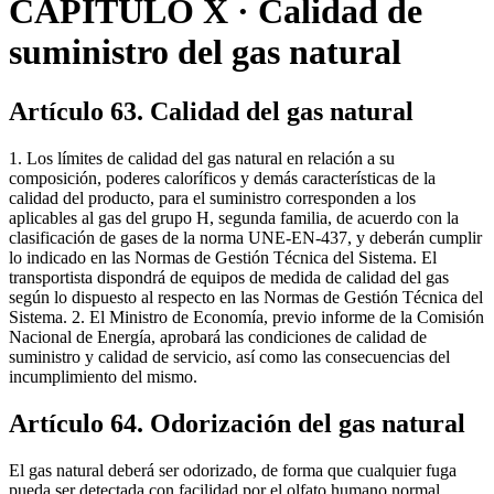
CAPITULO X · Calidad de
suministro del gas natural
Artículo 63. Calidad del gas natural
1. Los límites de calidad del gas natural en relación a su
composición, poderes caloríficos y demás características de la
calidad del producto, para el suministro corresponden a los
aplicables al gas del grupo H, segunda familia, de acuerdo con la
clasificación de gases de la norma UNE-EN-437, y deberán cumplir
lo indicado en las Normas de Gestión Técnica del Sistema. El
transportista dispondrá de equipos de medida de calidad del gas
según lo dispuesto al respecto en las Normas de Gestión Técnica del
Sistema. 2. El Ministro de Economía, previo informe de la Comisión
Nacional de Energía, aprobará las condiciones de calidad de
suministro y calidad de servicio, así como las consecuencias del
incumplimiento del mismo.
Artículo 64. Odorización del gas natural
El gas natural deberá ser odorizado, de forma que cualquier fuga
pueda ser detectada con facilidad por el olfato humano normal