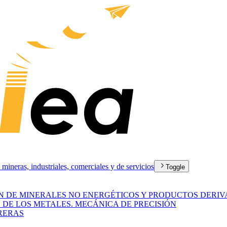
eras, industriales, comerciales y de servicios
Toggle
N DE MINERALES NO ENERGÉTICOS Y PRODUCTOS DERIV
 DE LOS METALES. MECÁNICA DE PRECISIÓN
RERAS