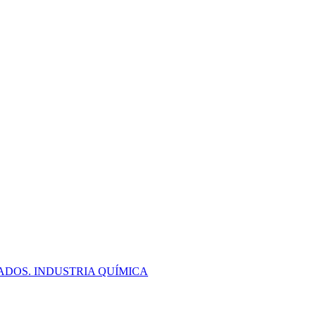
ADOS. INDUSTRIA QUÍMICA