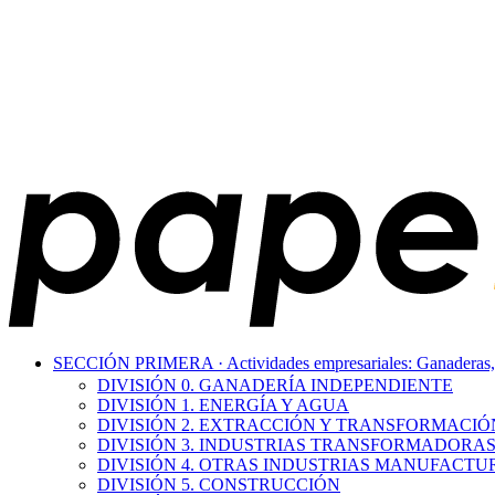
SECCIÓN PRIMERA · Actividades empresariales: Ganaderas, min
DIVISIÓN 0. GANADERÍA INDEPENDIENTE
DIVISIÓN 1. ENERGÍA Y AGUA
DIVISIÓN 2. EXTRACCIÓN Y TRANSFORMACIÓ
DIVISIÓN 3. INDUSTRIAS TRANSFORMADORAS
DIVISIÓN 4. OTRAS INDUSTRIAS MANUFACTU
DIVISIÓN 5. CONSTRUCCIÓN