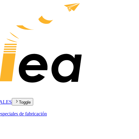
ALES
Toggle
peciales de fabricación