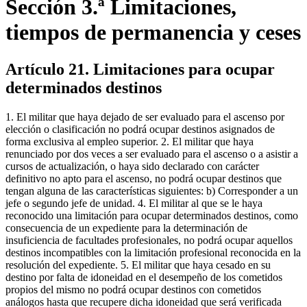
Sección 3.ª Limitaciones,
tiempos de permanencia y ceses
Artículo 21. Limitaciones para ocupar
determinados destinos
1. El militar que haya dejado de ser evaluado para el ascenso por
elección o clasificación no podrá ocupar destinos asignados de
forma exclusiva al empleo superior. 2. El militar que haya
renunciado por dos veces a ser evaluado para el ascenso o a asistir a
cursos de actualización, o haya sido declarado con carácter
definitivo no apto para el ascenso, no podrá ocupar destinos que
tengan alguna de las características siguientes: b) Corresponder a un
jefe o segundo jefe de unidad. 4. El militar al que se le haya
reconocido una limitación para ocupar determinados destinos, como
consecuencia de un expediente para la determinación de
insuficiencia de facultades profesionales, no podrá ocupar aquellos
destinos incompatibles con la limitación profesional reconocida en la
resolución del expediente. 5. El militar que haya cesado en su
destino por falta de idoneidad en el desempeño de los cometidos
propios del mismo no podrá ocupar destinos con cometidos
análogos hasta que recupere dicha idoneidad que será verificada