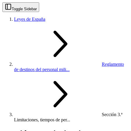
Toggle Sidebar
Leyes de España
Reglamento
de destinos del personal mili...
Sección 3.ª
Limitaciones, tiempos de per...