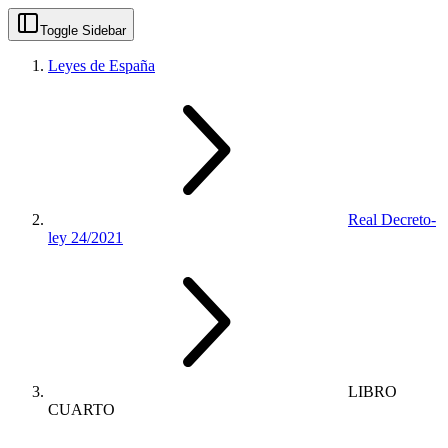
Toggle Sidebar
Leyes de España
Real Decreto-
ley 24/2021
LIBRO
CUARTO