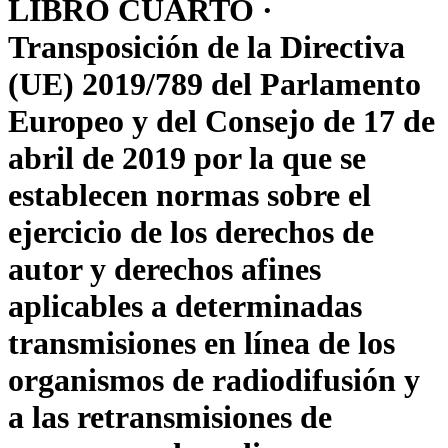
LIBRO CUARTO ·
Transposición de la Directiva
(UE) 2019/789 del Parlamento
Europeo y del Consejo de 17 de
abril de 2019 por la que se
establecen normas sobre el
ejercicio de los derechos de
autor y derechos afines
aplicables a determinadas
transmisiones en línea de los
organismos de radiodifusión y
a las retransmisiones de