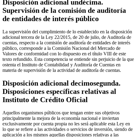
Disposición adicional undécima.
Supervisión de la comisión de auditoría
de entidades de interés público
La supervisión del cumplimiento de lo establecido en la disposición
adicional tercera de la Ley 22/2015, de 20 de julio, de Auditoría de
cuentas, respecto a la comisión de auditoría de entidades de interés
público, corresponde a la Comisión Nacional del Mercado de
Valores de conformidad con lo dispuesto en el título VIII de este
texto refundido. Esta competencia se entiende sin perjuicio de la que
ostenta el Instituto de Contabilidad y Auditoría de Cuentas en
materia de supervisión de la actividad de auditoría de cuentas.
Disposición adicional decimosegunda.
Disposiciones específicas relativas al
Instituto de Crédito Oficial
Aquellos organismos públicos que tengan entre sus objetivos
principalmente la mejora de la economía nacional e inviertan
exclusivamente por cuenta propia no les será aplicable esta Ley en
lo que se refiere a las actividades o servicios de inversión, siendo de
aplicación a los mismos aquellas disposiciones relativas a las