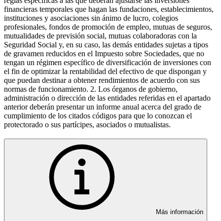
reglas específicas a las que deberán ajustarse las inversiones
financieras temporales que hagan las fundaciones, establecimientos,
instituciones y asociaciones sin ánimo de lucro, colegios
profesionales, fondos de promoción de empleo, mutuas de seguros,
mutualidades de previsión social, mutuas colaboradoras con la
Seguridad Social y, en su caso, las demás entidades sujetas a tipos
de gravamen reducidos en el Impuesto sobre Sociedades, que no
tengan un régimen específico de diversificación de inversiones con
el fin de optimizar la rentabilidad del efectivo de que dispongan y
que puedan destinar a obtener rendimientos de acuerdo con sus
normas de funcionamiento. 2. Los órganos de gobierno,
administración o dirección de las entidades referidas en el apartado
anterior deberán presentar un informe anual acerca del grado de
cumplimiento de los citados códigos para que lo conozcan el
protectorado o sus partícipes, asociados o mutualistas.
Más información