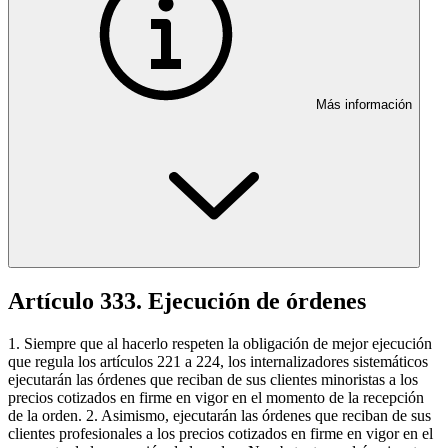
Más información
Artículo 333. Ejecución de órdenes
1. Siempre que al hacerlo respeten la obligación de mejor ejecución
que regula los artículos 221 a 224, los internalizadores sistemáticos
ejecutarán las órdenes que reciban de sus clientes minoristas a los
precios cotizados en firme en vigor en el momento de la recepción
de la orden. 2. Asimismo, ejecutarán las órdenes que reciban de sus
clientes profesionales a los precios cotizados en firme en vigor en el