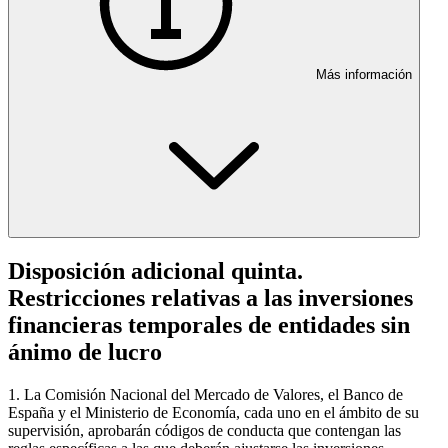
Más información
Disposición adicional quinta.
Restricciones relativas a las inversiones
financieras temporales de entidades sin
ánimo de lucro
1. La Comisión Nacional del Mercado de Valores, el Banco de
España y el Ministerio de Economía, cada uno en el ámbito de su
supervisión, aprobarán códigos de conducta que contengan las