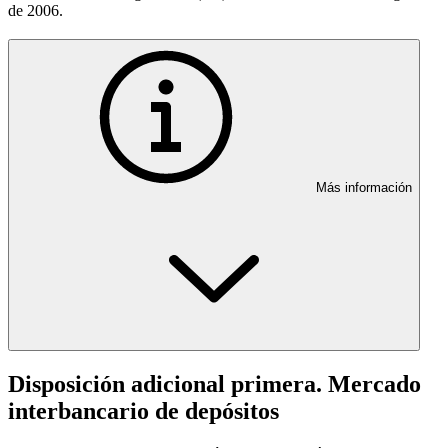
de 2006.
Más información
Disposición adicional primera. Mercado
interbancario de depósitos