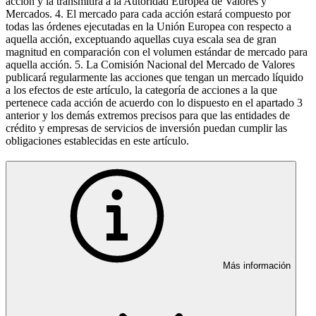
acción y la transmitirá a la Autoridad Europea de Valores y
Mercados. 4. El mercado para cada acción estará compuesto por
todas las órdenes ejecutadas en la Unión Europea con respecto a
aquella acción, exceptuando aquellas cuya escala sea de gran
magnitud en comparación con el volumen estándar de mercado para
aquella acción. 5. La Comisión Nacional del Mercado de Valores
publicará regularmente las acciones que tengan un mercado líquido
a los efectos de este artículo, la categoría de acciones a la que
pertenece cada acción de acuerdo con lo dispuesto en el apartado 3
anterior y los demás extremos precisos para que las entidades de
crédito y empresas de servicios de inversión puedan cumplir las
obligaciones establecidas en este artículo.
Más información