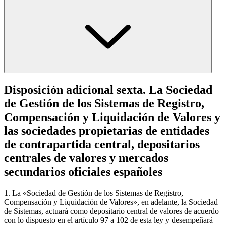
Disposición adicional sexta. La Sociedad
de Gestión de los Sistemas de Registro,
Compensación y Liquidación de Valores y
las sociedades propietarias de entidades
de contrapartida central, depositarios
centrales de valores y mercados
secundarios oficiales españoles
1. La «Sociedad de Gestión de los Sistemas de Registro,
Compensación y Liquidación de Valores», en adelante, la Sociedad
de Sistemas, actuará como depositario central de valores de acuerdo
con lo dispuesto en el artículo 97 a 102 de esta ley y desempeñará