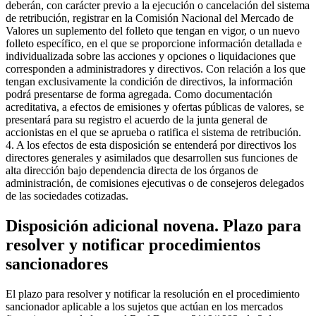
deberán, con carácter previo a la ejecución o cancelación del sistema
de retribución, registrar en la Comisión Nacional del Mercado de
Valores un suplemento del folleto que tengan en vigor, o un nuevo
folleto específico, en el que se proporcione información detallada e
individualizada sobre las acciones y opciones o liquidaciones que
corresponden a administradores y directivos. Con relación a los que
tengan exclusivamente la condición de directivos, la información
podrá presentarse de forma agregada. Como documentación
acreditativa, a efectos de emisiones y ofertas públicas de valores, se
presentará para su registro el acuerdo de la junta general de
accionistas en el que se aprueba o ratifica el sistema de retribución.
4. A los efectos de esta disposición se entenderá por directivos los
directores generales y asimilados que desarrollen sus funciones de
alta dirección bajo dependencia directa de los órganos de
administración, de comisiones ejecutivas o de consejeros delegados
de las sociedades cotizadas.
Disposición adicional novena. Plazo para
resolver y notificar procedimientos
sancionadores
El plazo para resolver y notificar la resolución en el procedimiento
sancionador aplicable a los sujetos que actúan en los mercados