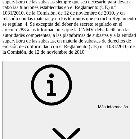
supervisora de las subastas siempre que sea necesario para llevar a
cabo las funciones establecidas en el Reglamento (UE) n.º
1031/2010, de la Comisión, de 12 de noviembre de 2010, y en
relación con las materias y en los términos que en dicho Reglamento
se regulan. 4. Se exceptúa del deber de secreto regulado en el
artículo 288 a las informaciones que la CNMV deba facilitar a las
autoridades competentes, a las plataformas de subastas y a la entidad
supervisora de las subastas, en materia de subastas de derechos de
emisión de conformidad con el Reglamento (UE) n.º 1031/2010, de
la Comisión, de 12 de noviembre de 2010.
Más información