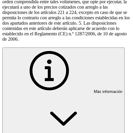
orden comprendida entre tales volúmenes, que opte por ejecutar, la
ejecutará a uno de los precios cotizados con arreglo a las
disposiciones de los artículos 221 a 224, excepto en caso de que se
permita lo contrario con arreglo a las condiciones establecidas en los
dos apartados anteriores de este artículo. 5. Las disposiciones
contenidas en este artículo deberán aplicarse de acuerdo con lo
establecido en el Reglamento (CE) n.º 1287/2006, de 10 de agosto
de 2006.
Más información