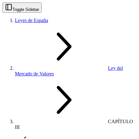
Toggle Sidebar
Leyes de España
Ley del
Mercado de Valores
CAPÍTULO
III