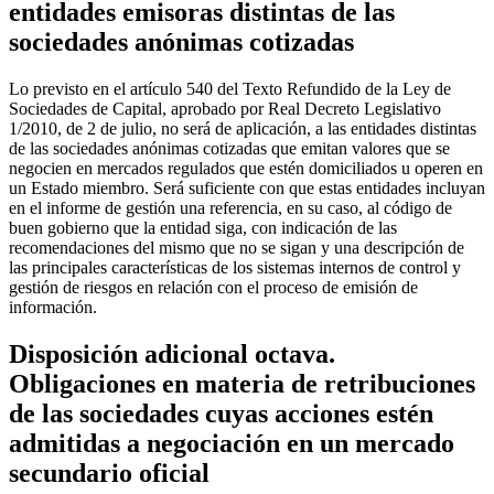
entidades emisoras distintas de las
sociedades anónimas cotizadas
Lo previsto en el artículo 540 del Texto Refundido de la Ley de
Sociedades de Capital, aprobado por Real Decreto Legislativo
1/2010, de 2 de julio, no será de aplicación, a las entidades distintas
de las sociedades anónimas cotizadas que emitan valores que se
negocien en mercados regulados que estén domiciliados u operen en
un Estado miembro. Será suficiente con que estas entidades incluyan
en el informe de gestión una referencia, en su caso, al código de
buen gobierno que la entidad siga, con indicación de las
recomendaciones del mismo que no se sigan y una descripción de
las principales características de los sistemas internos de control y
gestión de riesgos en relación con el proceso de emisión de
información.
Disposición adicional octava.
Obligaciones en materia de retribuciones
de las sociedades cuyas acciones estén
admitidas a negociación en un mercado
secundario oficial