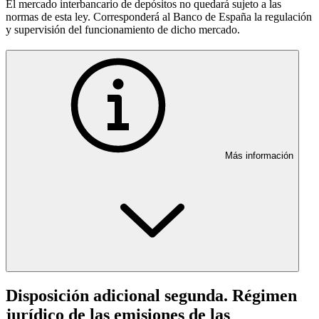
El mercado interbancario de depósitos no quedará sujeto a las
normas de esta ley. Corresponderá al Banco de España la regulación
y supervisión del funcionamiento de dicho mercado.
Más información
Disposición adicional segunda. Régimen
jurídico de las emisiones de las