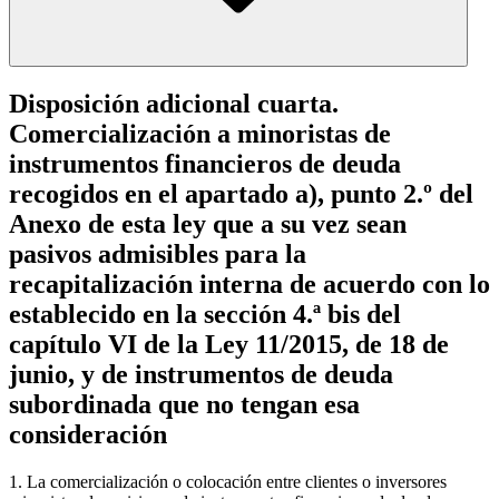
Disposición adicional cuarta.
Comercialización a minoristas de
instrumentos financieros de deuda
recogidos en el apartado a), punto 2.º del
Anexo de esta ley que a su vez sean
pasivos admisibles para la
recapitalización interna de acuerdo con lo
establecido en la sección 4.ª bis del
capítulo VI de la Ley 11/2015, de 18 de
junio, y de instrumentos de deuda
subordinada que no tengan esa
consideración
1. La comercialización o colocación entre clientes o inversores