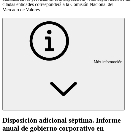
citadas entidades corresponderá a la Comisión Nacional del
Mercado de Valores.
Más información
Disposición adicional séptima. Informe
anual de gobierno corporativo en