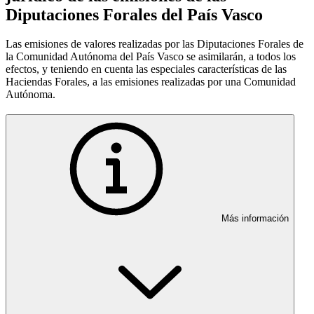
Diputaciones Forales del País Vasco
Las emisiones de valores realizadas por las Diputaciones Forales de
la Comunidad Autónoma del País Vasco se asimilarán, a todos los
efectos, y teniendo en cuenta las especiales características de las
Haciendas Forales, a las emisiones realizadas por una Comunidad
Autónoma.
Más información