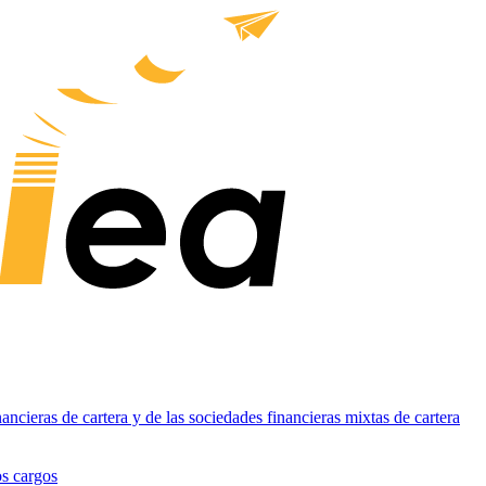
ancieras de cartera y de las sociedades financieras mixtas de cartera
os cargos