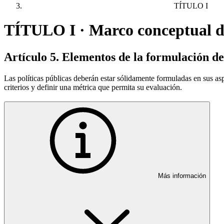
TÍTULO I
TÍTULO I · Marco conceptual de
Artículo 5. Elementos de la formulación de
Las políticas públicas deberán estar sólidamente formuladas en sus asp
criterios y definir una métrica que permita su evaluación.
Más información