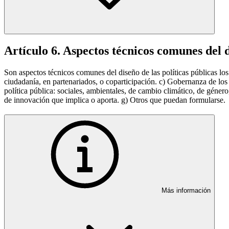
Artículo 6. Aspectos técnicos comunes del d
Son aspectos técnicos comunes del diseño de las políticas públicas lo
ciudadanía, en partenariados, o coparticipación. c) Gobernanza de los 
política pública: sociales, ambientales, de cambio climático, de género
de innovación que implica o aporta. g) Otros que puedan formularse.
Más información