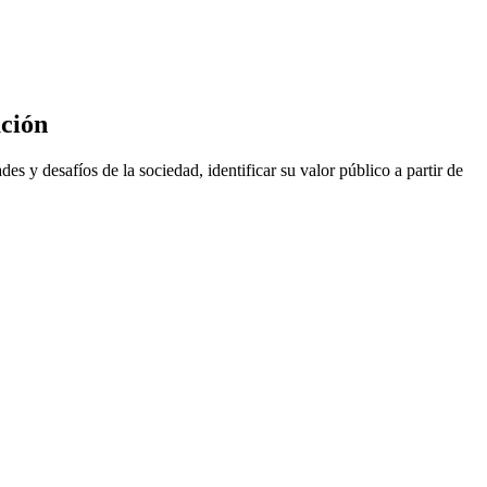
ación
s y desafíos de la sociedad, identificar su valor público a partir de