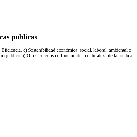
icas públicas
) Eficiencia. e) Sostenibilidad económica, social, laboral, ambiental o
 público. i) Otros criterios en función de la naturaleza de la política