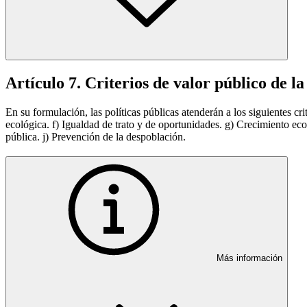
Artículo 7. Criterios de valor público de la
En su formulación, las políticas públicas atenderán a los siguientes cri
ecológica. f) Igualdad de trato y de oportunidades. g) Crecimiento econ
pública. j) Prevención de la despoblación.
Más información