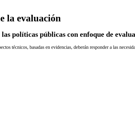
 la evaluación
 las políticas públicas con enfoque de evalu
ectos técnicos, basadas en evidencias, deberán responder a las necesidade