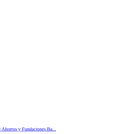
e Ahorros y Fundaciones Ba...