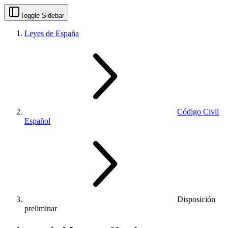
Toggle Sidebar
Leyes de España
Código Civil
Español
Disposición
preliminar