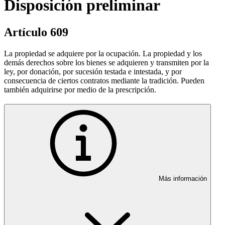
Disposición preliminar
Artículo 609
La propiedad se adquiere por la ocupación. La propiedad y los
demás derechos sobre los bienes se adquieren y transmiten por la
ley, por donación, por sucesión testada e intestada, y por
consecuencia de ciertos contratos mediante la tradición. Pueden
también adquirirse por medio de la prescripción.
Más información