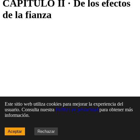
CAPÍTULO II · De los efectos
de la fianza
Este sitio web utiliza cookies para mejorar la experiencia del
usuario. Consulta nuestra
Política de privacidad
para obtener más
información.
Aceptar
Rechazar