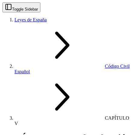
Toggle Sidebar
Leyes de España
Código Civil
Español
CAPÍTULO
V