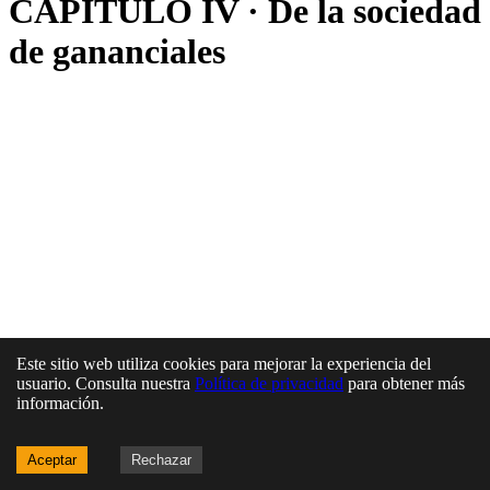
CAPÍTULO IV · De la sociedad
de gananciales
Este sitio web utiliza cookies para mejorar la experiencia del
usuario. Consulta nuestra
Política de privacidad
para obtener más
información.
Aceptar
Rechazar