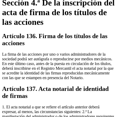
Sección 4.ª De la inscripción del
acta de firma de los títulos de
las acciones
Artículo 136. Firma de los títulos de las
acciones
La firma de las acciones por uno o varios administradores de la
sociedad podrá ser autógrafa o reproducirse por medios mecánicos.
En este último caso, antes de la puesta en circulación de los títulos,
deberá inscribirse en el Registro Mercantil el acta notarial por la que
se acredite la identidad de las firmas reproducidas mecánicamente
con las que se estampen en presencia del Notario.
Artículo 137. Acta notarial de identidad
de firmas
1. El acta notarial a que se refiere el artículo anterior deberá
expresar, al menos, las circunstancias siguientes: 2.ª La
manifestación del administrador o de los administradores requirentes