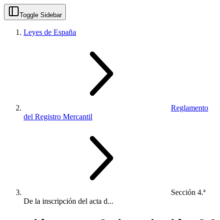
Toggle Sidebar
Leyes de España
Reglamento
del Registro Mercantil
Sección 4.ª
De la inscripción del acta d...