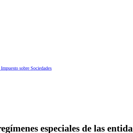
 Impuesto sobre Sociedades
egímenes especiales de las entida