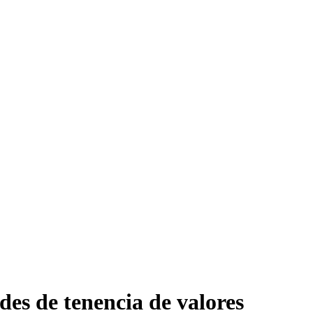
des de tenencia de valores