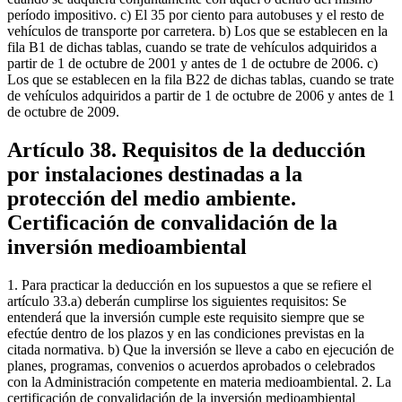
período impositivo. c) El 35 por ciento para autobuses y el resto de
vehículos de transporte por carretera. b) Los que se establecen en la
fila B1 de dichas tablas, cuando se trate de vehículos adquiridos a
partir de 1 de octubre de 2001 y antes de 1 de octubre de 2006. c)
Los que se establecen en la fila B22 de dichas tablas, cuando se trate
de vehículos adquiridos a partir de 1 de octubre de 2006 y antes de 1
de octubre de 2009.
Artículo 38. Requisitos de la deducción
por instalaciones destinadas a la
protección del medio ambiente.
Certificación de convalidación de la
inversión medioambiental
1. Para practicar la deducción en los supuestos a que se refiere el
artículo 33.a) deberán cumplirse los siguientes requisitos: Se
entenderá que la inversión cumple este requisito siempre que se
efectúe dentro de los plazos y en las condiciones previstas en la
citada normativa. b) Que la inversión se lleve a cabo en ejecución de
planes, programas, convenios o acuerdos aprobados o celebrados
con la Administración competente en materia medioambiental. 2. La
certificación de convalidación de la inversión medioambiental