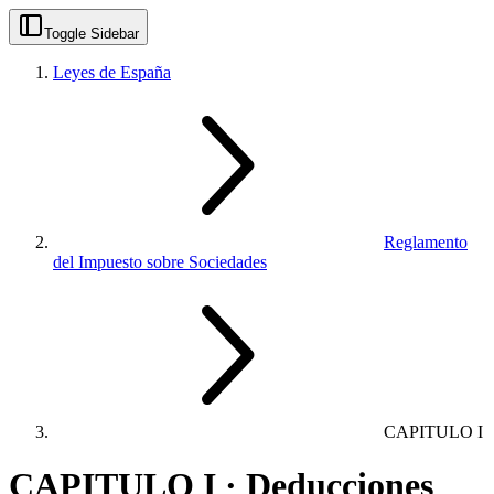
Toggle Sidebar
Leyes de España
Reglamento
del Impuesto sobre Sociedades
CAPITULO I
CAPITULO I · Deducciones