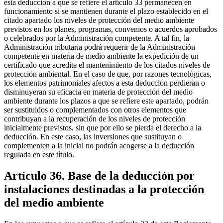
esta deducción a que se refiere el artículo 33 permanecen en
funcionamiento si se mantienen durante el plazo establecido en el
citado apartado los niveles de protección del medio ambiente
previstos en los planes, programas, convenios o acuerdos aprobados
o celebrados por la Administración competente. A tal fin, la
Administración tributaria podrá requerir de la Administración
competente en materia de medio ambiente la expedición de un
certificado que acredite el mantenimiento de los citados niveles de
protección ambiental. En el caso de que, por razones tecnológicas,
los elementos patrimoniales afectos a esta deducción perdieran o
disminuyeran su eficacia en materia de protección del medio
ambiente durante los plazos a que se refiere este apartado, podrán
ser sustituidos o complementados con otros elementos que
contribuyan a la recuperación de los niveles de protección
inicialmente previstos, sin que por ello se pierda el derecho a la
deducción. En este caso, las inversiones que sustituyan o
complementen a la inicial no podrán acogerse a la deducción
regulada en este título.
Artículo 36. Base de la deducción por
instalaciones destinadas a la protección
del medio ambiente