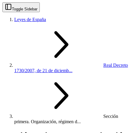
Toggle Sidebar
Leyes de España
Real Decreto
1730/2007, de 21 de diciemb...
Sección
primera. Organización, régimen d...