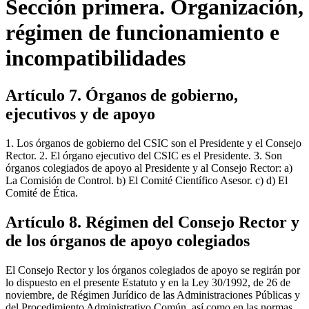
Sección primera. Organización,
régimen de funcionamiento e
incompatibilidades
Artículo 7. Órganos de gobierno,
ejecutivos y de apoyo
1. Los órganos de gobierno del CSIC son el Presidente y el Consejo
Rector. 2. El órgano ejecutivo del CSIC es el Presidente. 3. Son
órganos colegiados de apoyo al Presidente y al Consejo Rector: a)
La Comisión de Control. b) El Comité Científico Asesor. c) d) El
Comité de Ética.
Artículo 8. Régimen del Consejo Rector y
de los órganos de apoyo colegiados
El Consejo Rector y los órganos colegiados de apoyo se regirán por
lo dispuesto en el presente Estatuto y en la Ley 30/1992, de 26 de
noviembre, de Régimen Jurídico de las Administraciones Públicas y
del Procedimiento Administrativo Común, así como en las normas