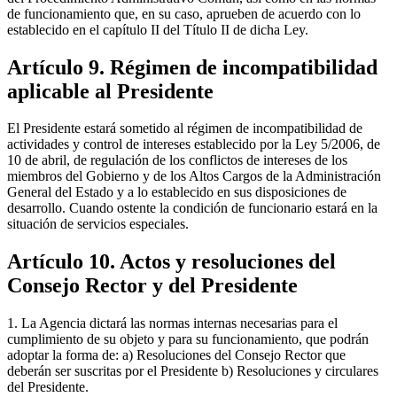
de funcionamiento que, en su caso, aprueben de acuerdo con lo
establecido en el capítulo II del Título II de dicha Ley.
Artículo 9. Régimen de incompatibilidad
aplicable al Presidente
El Presidente estará sometido al régimen de incompatibilidad de
actividades y control de intereses establecido por la Ley 5/2006, de
10 de abril, de regulación de los conflictos de intereses de los
miembros del Gobierno y de los Altos Cargos de la Administración
General del Estado y a lo establecido en sus disposiciones de
desarrollo. Cuando ostente la condición de funcionario estará en la
situación de servicios especiales.
Artículo 10. Actos y resoluciones del
Consejo Rector y del Presidente
1. La Agencia dictará las normas internas necesarias para el
cumplimiento de su objeto y para su funcionamiento, que podrán
adoptar la forma de: a) Resoluciones del Consejo Rector que
deberán ser suscritas por el Presidente b) Resoluciones y circulares
del Presidente.