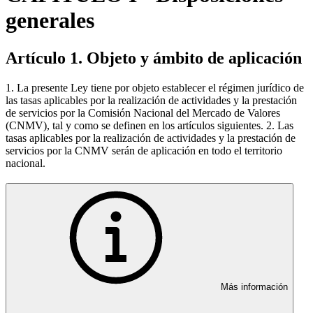
generales
Artículo 1. Objeto y ámbito de aplicación
1. La presente Ley tiene por objeto establecer el régimen jurídico de
las tasas aplicables por la realización de actividades y la prestación
de servicios por la Comisión Nacional del Mercado de Valores
(CNMV), tal y como se definen en los artículos siguientes. 2. Las
tasas aplicables por la realización de actividades y la prestación de
servicios por la CNMV serán de aplicación en todo el territorio
nacional.
Más información