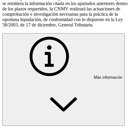
se remitiera la información citada en los apartados anteriores dentro
de los plazos requeridos, la CNMV realizará las actuaciones de
comprobación e investigación necesarias para la práctica de la
oportuna liquidación, de conformidad con lo dispuesto en la Ley
58/2003, de 17 de diciembre, General Tributaria.
Más información