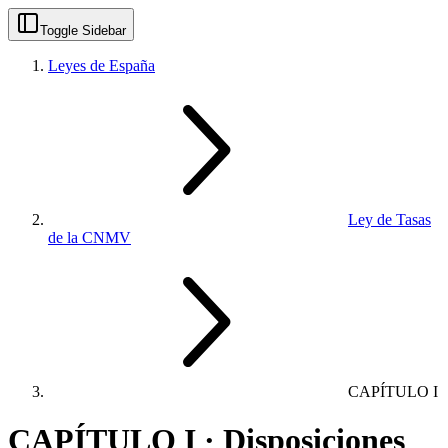
Toggle Sidebar
Leyes de España
Ley de Tasas
de la CNMV
CAPÍTULO I
CAPÍTULO I · Disposiciones