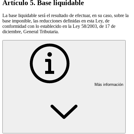
Artículo 5. Base liquidable
La base liquidable será el resultado de efectuar, en su caso, sobre la
base imponible, las reducciones definidas en esta Ley, de
conformidad con lo establecido en la Ley 58/2003, de 17 de
diciembre, General Tributaria.
Más información