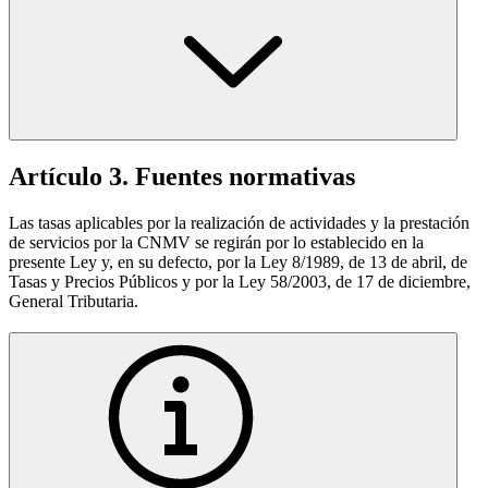
Artículo 3. Fuentes normativas
Las tasas aplicables por la realización de actividades y la prestación
de servicios por la CNMV se regirán por lo establecido en la
presente Ley y, en su defecto, por la Ley 8/1989, de 13 de abril, de
Tasas y Precios Públicos y por la Ley 58/2003, de 17 de diciembre,
General Tributaria.