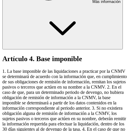
Más información
Artículo 4. Base imponible
1. La base imponible de las liquidaciones a practicar por la CNMV
se determinará de acuerdo con la información que, en cumplimiento
de sus obligaciones de remisión de información, remitan los sujetos
pasivos o terceros que actúen en su nombre a la CNMV. 2. En el
caso de que, para un determinado periodo de devengo, no hubiera
obligación de remisión de información a la CNMV, la base
imponible se determinará a partir de los datos contenidos en la
información correspondiente al periodo anterior. 3. Si no existiera
obligación alguna de remisión de información a la CNMV, los
sujetos pasivos o terceros que actúen en su nombre, deberán remitir
la información requerida para efectuar la liquidación, dentro de los
30 días siguientes al de devengo de la tasa. 4. En el caso de que no