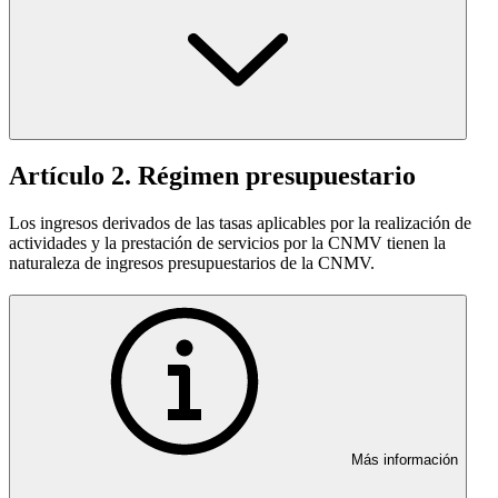
Artículo 2. Régimen presupuestario
Los ingresos derivados de las tasas aplicables por la realización de
actividades y la prestación de servicios por la CNMV tienen la
naturaleza de ingresos presupuestarios de la CNMV.
Más información