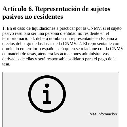
Artículo 6. Representación de sujetos
pasivos no residentes
1. En el caso de liquidaciones a practicar por la CNMV, si el sujeto
pasivo resultara ser una persona o entidad no residente en el
territorio nacional, deberá nombrar un representante en España a
efectos del pago de las tasas de la CNMV. 2. El representante con
domicilio en territorio español será quien se relacione con la CNMV
en materia de tasas, atenderá las actuaciones administrativas
derivadas de ellas y será responsable solidario para el pago de la
tasa.
Más información