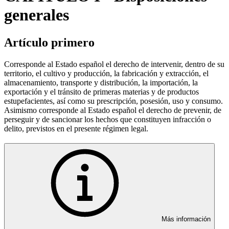
generales
Artículo primero
Corresponde al Estado español el derecho de intervenir, dentro de su
territorio, el cultivo y producción, la fabricación y extracción, el
almacenamiento, transporte y distribución, la importación, la
exportación y el tránsito de primeras materias y de productos
estupefacientes, así como su prescripción, posesión, uso y consumo.
Asimismo corresponde al Estado español el derecho de prevenir, de
perseguir y de sancionar los hechos que constituyen infracción o
delito, previstos en el presente régimen legal.
Más información