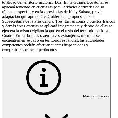
totalidad del territorio nacional. Dos. En la Guinea Ecuatorial se
aplicará teniendo en cuenta las peculiaridades derivadas de su
régimen especial, y en las provincias de Ifni y Sahara, previa
adaptación que aprobará el Gobierno, a propuesta de la
Subsecretaría de la Presidencia. Tres. En las zonas y puertos francos
y demás áreas exentas se aplicará íntegramente y dentro de ellas se
ejercerá la misma vigilancia que en el resto del territorio nacional.
Cuatro. En los buques o aeronaves extranjeros, mientras se
encuentren en aguas o en territorios españoles, las autoridades
competentes podrán efectuar cuantas inspecciones y
comprobaciones sean pertinentes.
Más información