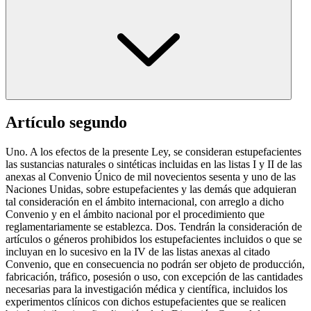
Artículo segundo
Uno. A los efectos de la presente Ley, se consideran estupefacientes
las sustancias naturales o sintéticas incluidas en las listas I y II de las
anexas al Convenio Único de mil novecientos sesenta y uno de las
Naciones Unidas, sobre estupefacientes y las demás que adquieran
tal consideración en el ámbito internacional, con arreglo a dicho
Convenio y en el ámbito nacional por el procedimiento que
reglamentariamente se establezca. Dos. Tendrán la consideración de
artículos o géneros prohibidos los estupefacientes incluidos o que se
incluyan en lo sucesivo en la IV de las listas anexas al citado
Convenio, que en consecuencia no podrán ser objeto de producción,
fabricación, tráfico, posesión o uso, con excepción de las cantidades
necesarias para la investigación médica y científica, incluidos los
experimentos clínicos con dichos estupefacientes que se realicen