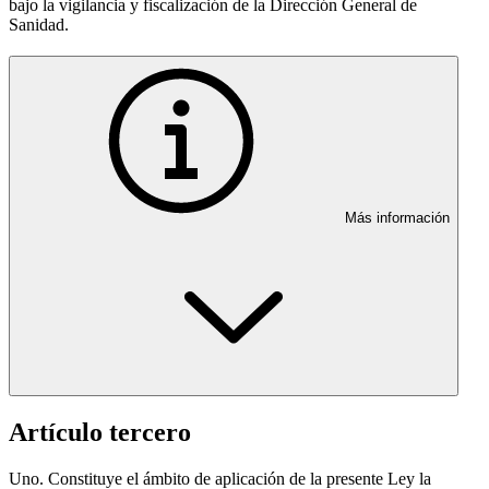
bajo la vigilancia y fiscalización de la Dirección General de
Sanidad.
Más información
Artículo tercero
Uno. Constituye el ámbito de aplicación de la presente Ley la