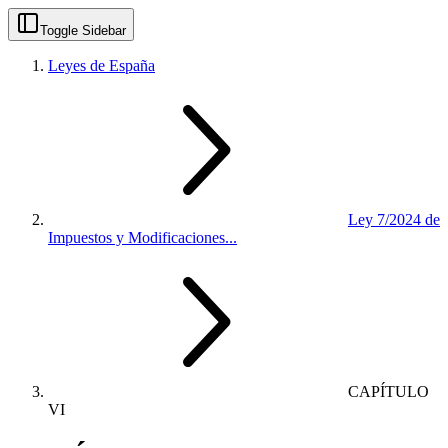
Toggle Sidebar
Leyes de España
Ley 7/2024 de
Impuestos y Modificaciones...
CAPÍTULO
VI