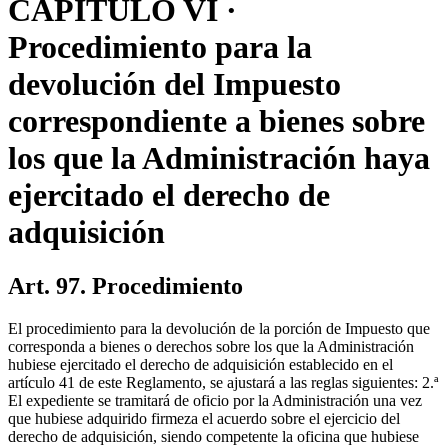
CAPITULO VI ·
Procedimiento para la
devolución del Impuesto
correspondiente a bienes sobre
los que la Administración haya
ejercitado el derecho de
adquisición
Art. 97. Procedimiento
El procedimiento para la devolución de la porción de Impuesto que
corresponda a bienes o derechos sobre los que la Administración
hubiese ejercitado el derecho de adquisición establecido en el
artículo 41 de este Reglamento, se ajustará a las reglas siguientes: 2.ª
El expediente se tramitará de oficio por la Administración una vez
que hubiese adquirido firmeza el acuerdo sobre el ejercicio del
derecho de adquisición, siendo competente la oficina que hubiese