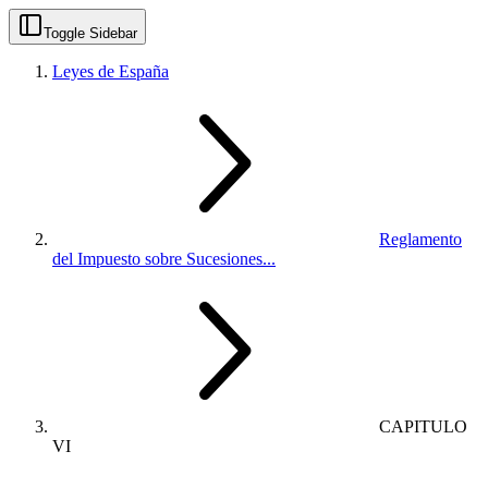
Toggle Sidebar
Leyes de España
Reglamento
del Impuesto sobre Sucesiones...
CAPITULO
VI