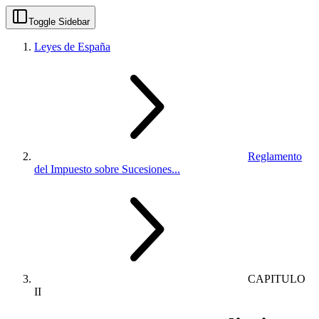
Toggle Sidebar
Leyes de España
Reglamento
del Impuesto sobre Sucesiones...
CAPITULO
II