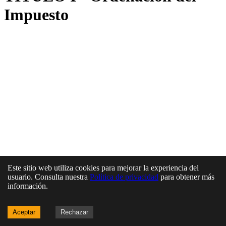
Impuesto
Este sitio web utiliza cookies para mejorar la experiencia del
usuario. Consulta nuestra
Política de privacidad
para obtener más
información.
Aceptar
Rechazar