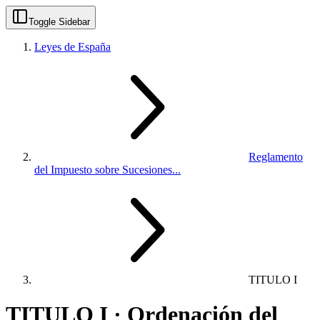
Toggle Sidebar
Leyes de España
Reglamento
del Impuesto sobre Sucesiones...
TITULO I
TITULO I · Ordenación del