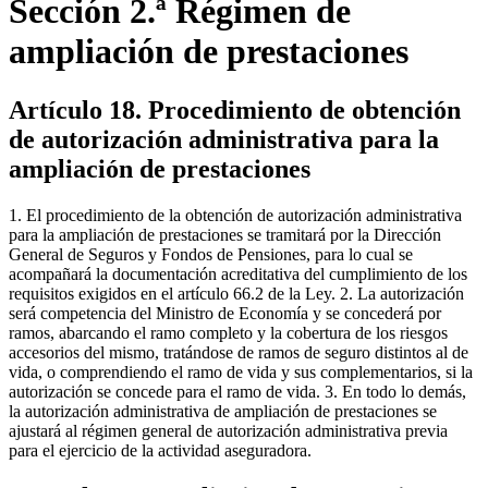
Sección 2.ª Régimen de
ampliación de prestaciones
Artículo 18. Procedimiento de obtención
de autorización administrativa para la
ampliación de prestaciones
1. El procedimiento de la obtención de autorización administrativa
para la ampliación de prestaciones se tramitará por la Dirección
General de Seguros y Fondos de Pensiones, para lo cual se
acompañará la documentación acreditativa del cumplimiento de los
requisitos exigidos en el artículo 66.2 de la Ley. 2. La autorización
será competencia del Ministro de Economía y se concederá por
ramos, abarcando el ramo completo y la cobertura de los riesgos
accesorios del mismo, tratándose de ramos de seguro distintos al de
vida, o comprendiendo el ramo de vida y sus complementarios, si la
autorización se concede para el ramo de vida. 3. En todo lo demás,
la autorización administrativa de ampliación de prestaciones se
ajustará al régimen general de autorización administrativa previa
para el ejercicio de la actividad aseguradora.