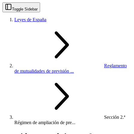
Toggle Sidebar
Leyes de España
Reglamento
de mutualidades de previsión ...
Sección 2.ª
Régimen de ampliación de pre...