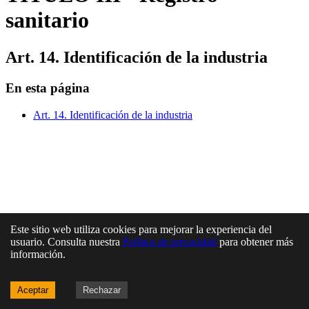
sanitario
Art. 14. Identificación de la industria
En esta página
Art. 14. Identificación de la industria
Este sitio web utiliza cookies para mejorar la experiencia del
usuario. Consulta nuestra
Política de privacidad
para obtener más
información.
Aceptar
Rechazar